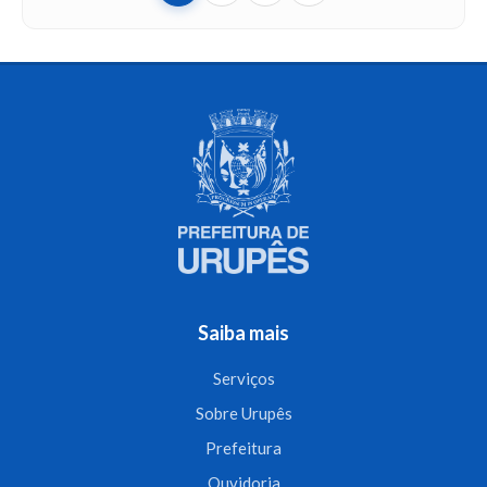
Saiba mais
Serviços
Sobre Urupês
Prefeitura
Ouvidoria