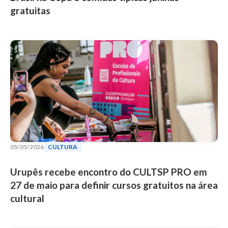
gratuitas
05/05/2026
CULTURA
Urupês recebe encontro do CULTSP PRO em
27 de maio para definir cursos gratuitos na área
cultural