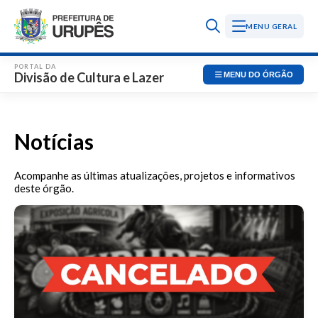
PORTAL DA
Divisão de Cultura e Lazer
MENU DO ÓRGÃO
Notícias
Acompanhe as últimas atualizações, projetos e informativos
deste órgão.