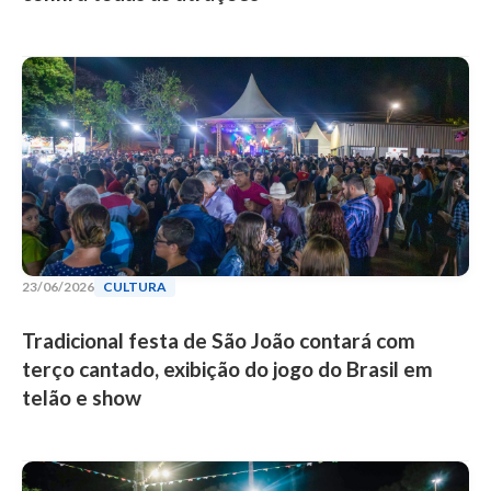
23/06/2026
CULTURA
Tradicional festa de São João contará com
terço cantado, exibição do jogo do Brasil em
telão e show