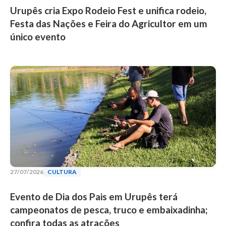
Urupês cria Expo Rodeio Fest e unifica rodeio,
Festa das Nações e Feira do Agricultor em um
único evento
27/07/2026
CULTURA
Evento de Dia dos Pais em Urupês terá
campeonatos de pesca, truco e embaixadinha;
confira todas as atrações