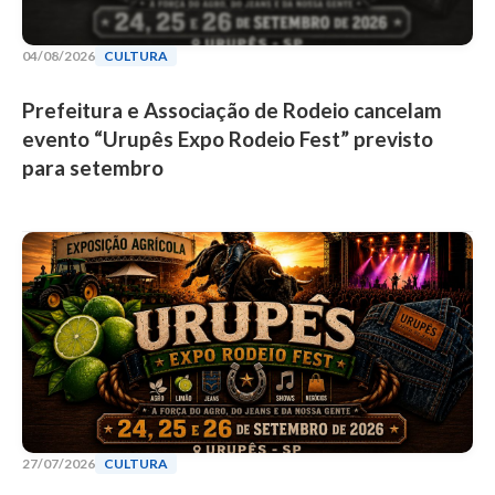
04/08/2026
CULTURA
Prefeitura e Associação de Rodeio cancelam
evento “Urupês Expo Rodeio Fest” previsto
para setembro
27/07/2026
CULTURA