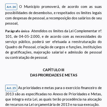
O Município promoverá, de acordo com as suas
Art. 24
possibilidades de desembolso, e respeitados os limites legais
com despesas de pessoal, a recomposição dos salários de seu
pessoal,
Atendidos os limites da Lei Complementar nº.
Parágrafo único
101, de 04-05-2.000, e de acordo com as necessidades do
serviço público, poderá ser efetuada a reestruturação do
Quadro de Pessoal, criação de cargos e funções, instituições
de gratificações, majoração salarial e admissão de pessoal
ou contratação de pessoal.
CAPÍTULO III
DAS PRIORIDADES E METAS
As prioridades e metas para o exercício financeiro de
Art. 25
2013 são as especificadas no Anexo de Prioridades e Metas,
que integra esta Lei, as quais terão procedência na alocação
de recursos na Lei orçamentária de 2013 e na sua execução.