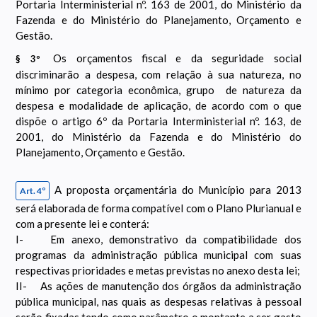
Portaria Interministerial nº. 163 de 2001, do Ministério da
Fazenda e do Ministério do Planejamento, Orçamento e
Gestão.
Os orçamentos fiscal e da seguridade social
§ 3º
discriminarão a despesa, com relação à sua natureza, no
mínimo por categoria econômica, grupo de natureza da
despesa e modalidade de aplicação, de acordo com o que
dispõe o artigo 6º da Portaria Interministerial nº. 163, de
2001, do Ministério da Fazenda e do Ministério do
Planejamento, Orçamento e Gestão.
A proposta orçamentária do Município para 2013
Art. 4º
será elaborada de forma compatível com o Plano Plurianual e
com a presente lei e conterá:
I- Em anexo, demonstrativo da compatibilidade dos
programas da administração pública municipal com suas
respectivas prioridades e metas previstas no anexo desta lei;
II- As ações de manutenção dos órgãos da administração
pública municipal, nas quais as despesas relativas à pessoal