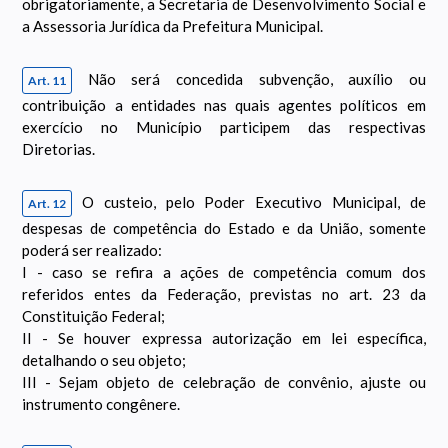
obrigatoriamente, a Secretaria de Desenvolvimento Social e
a Assessoria Jurídica da Prefeitura Municipal.
Não será concedida subvenção, auxílio ou
Art. 11
contribuição a entidades nas quais agentes políticos em
exercício no Município participem das respectivas
Diretorias.
O custeio, pelo Poder Executivo Municipal, de
Art. 12
despesas de competência do Estado e da União, somente
poderá ser realizado:
I - caso se refira a ações de competência comum dos
referidos entes da Federação, previstas no art. 23 da
Constituição Federal;
II - Se houver expressa autorização em lei específica,
detalhando o seu objeto;
III - Sejam objeto de celebração de convênio, ajuste ou
instrumento congênere.