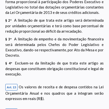
forma proporcional à participação dos Poderes Executivo e
Legislativo no total das dotações orçamentárias constantes
da Lei Orçamentária de 2013 e de seus créditos adicionais.
A limitação de que trata este artigo será determinada
§ 2º
por unidades orçamentárias e terá como base percentual de
redução proporcional ao déficit da arrecadação.
A limitação de empenho e da movimentação financeira
§ 3º
será determinada pelos Chefes do Poder Legislativo e
Executivo, dando-se respectivamente, por Ato da Mesa e por
Decreto.
Excluem-se da limitação de que trata este artigo as
§ 4º
despesas que constituem obrigação constitucional e legal de
execução.
Os valores de receita e de despesa contidos na Lei
Art. 15
Orçamentária Anual e nos quadros que a integram serão
expressos em reais (R$).