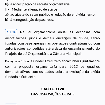
b)- à antecipação de receita orçamentária.
II- Mediante alienação de ativos:
a)- ao ajuste do setor público e redução do endividamento;
b)- à renegociação de passivos.
Na lei orçamentária anual as despesas com
Art. 29
amortizações, juros e demais encargos da dívida, serão
fixadas com base apenas nas operações contratuais ou com
autorizações concedidas até a data do encaminhamento do
Projeto de Lei Orçamentária à Câmara Municipal.
O Poder Executivo encaminhará juntamente
Parágrafo único
com a proposta orçamentária para 2013 os quadros
demonstrativos com os dados sobre a evolução da dívida
fundada e flutuante.
CAPÍTULO VII
DAS DISPOSIÇÕES GERAIS