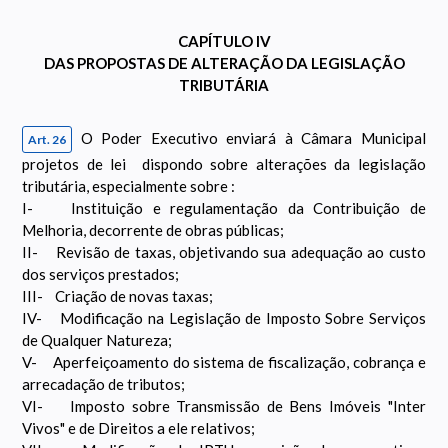
CAPÍTULO IV
DAS PROPOSTAS DE ALTERAÇÃO DA LEGISLAÇÃO
TRIBUTÁRIA
O Poder Executivo enviará à Câmara Municipal
Art. 26
projetos de lei dispondo sobre alterações da legislação
tributária, especialmente sobre :
I- Instituição e regulamentação da Contribuição de
Melhoria, decorrente de obras públicas;
II- Revisão de taxas, objetivando sua adequação ao custo
dos serviços prestados;
III- Criação de novas taxas;
IV- Modificação na Legislação de Imposto Sobre Serviços
de Qualquer Natureza;
V- Aperfeiçoamento do sistema de fiscalização, cobrança e
arrecadação de tributos;
VI- Imposto sobre Transmissão de Bens Imóveis "Inter
Vivos" e de Direitos a ele relativos;