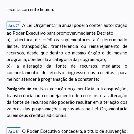
receita corrente líquida.
A Lei Orçamentária anual poderá conter autorização
Art. 7º
ao Poder Executivo para promover, mediante Decreto:
a)- abertura de créditos suplementares até determinado
limite, transposição, transferência ou remanejamento de
recursos, desde que dentro do mesmo órgão e do mesmo
programa, obedecida a categoria da programação;
b)- a alteração da fonte de recursos, mediante o
comportamento do efetivo ingresso das receitas, para
melhor atender à programação dela constante;
Na execução orçamentária, a transposição,
Parágrafo único
transferência ou remanejamento de recursos e a alteração
da fonte de recursos não poderão resultar em alteração dos
valores das programações aprovadas na Lei Orçamentária
ou em seus créditos adicionais.
O Poder Executivo concederá, a título de subvenção,
Art. 8º