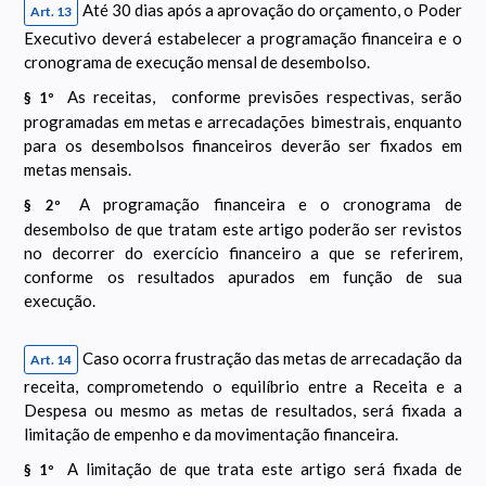
Até 30 dias após a aprovação do orçamento, o Poder
Art. 13
Executivo deverá estabelecer a programação financeira e o
cronograma de execução mensal de desembolso.
As receitas, conforme previsões respectivas, serão
§ 1º
programadas em metas e arrecadações bimestrais, enquanto
para os desembolsos financeiros deverão ser fixados em
metas mensais.
A programação financeira e o cronograma de
§ 2º
desembolso de que tratam este artigo poderão ser revistos
no decorrer do exercício financeiro a que se referirem,
conforme os resultados apurados em função de sua
execução.
Caso ocorra frustração das metas de arrecadação da
Art. 14
receita, comprometendo o equilíbrio entre a Receita e a
Despesa ou mesmo as metas de resultados, será fixada a
limitação de empenho e da movimentação financeira.
A limitação de que trata este artigo será fixada de
§ 1º