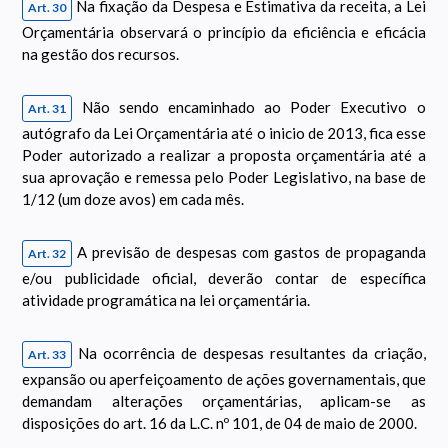
Na fixação da Despesa e Estimativa da receita, a Lei
Art. 30
Orçamentária observará o princípio da eficiência e eficácia
na gestão dos recursos.
Não sendo encaminhado ao Poder Executivo o
Art. 31
autógrafo da Lei Orçamentária até o inicio de 2013, fica esse
Poder autorizado a realizar a proposta orçamentária até a
sua aprovação e remessa pelo Poder Legislativo, na base de
1/12 (um doze avos) em cada mês.
A previsão de despesas com gastos de propaganda
Art. 32
e/ou publicidade oficial, deverão contar de específica
atividade programática na lei orçamentária.
Na ocorrência de despesas resultantes da criação,
Art. 33
expansão ou aperfeiçoamento de ações governamentais, que
demandam alterações orçamentárias, aplicam-se as
disposições do art. 16 da L.C. nº 101, de 04 de maio de 2000.