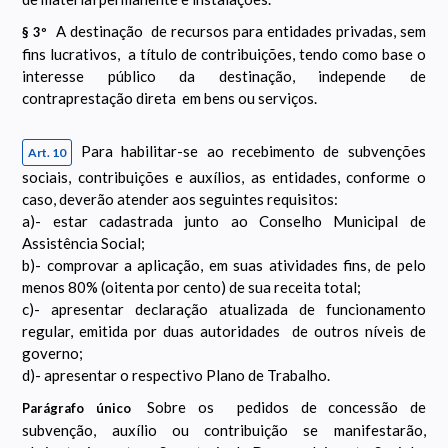
A destinação de recursos para entidades privadas, sem
§ 3º
fins lucrativos, a título de contribuições, tendo como base o
interesse público da destinação, independe de
contraprestação direta em bens ou serviços.
Para habilitar-se ao recebimento de subvenções
Art. 10
sociais, contribuições e auxílios, as entidades, conforme o
caso, deverão atender aos seguintes requisitos:
a)- estar cadastrada junto ao Conselho Municipal de
Assistência Social;
b)- comprovar a aplicação, em suas atividades fins, de pelo
menos 80% (oitenta por cento) de sua receita total;
c)- apresentar declaração atualizada de funcionamento
regular, emitida por duas autoridades de outros níveis de
governo;
d)- apresentar o respectivo Plano de Trabalho.
Sobre os pedidos de concessão de
Parágrafo único
subvenção, auxílio ou contribuição se manifestarão,