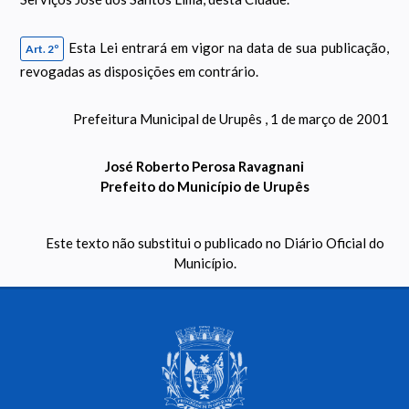
Esta Lei entrará em vigor na data de sua publicação,
Art. 2º
revogadas as disposições em contrário.
Prefeitura Municipal de Urupês , 1 de março de 2001
José Roberto Perosa Ravagnani
Prefeito do Município de Urupês
Este texto não substitui o publicado no Diário Oficial do
Município.