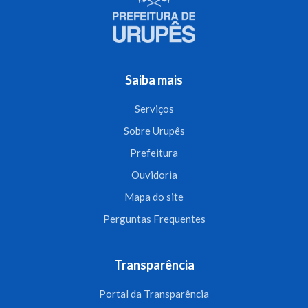
Saiba mais
Serviços
Sobre Urupês
Prefeitura
Ouvidoria
Mapa do site
Perguntas Frequentes
Transparência
Portal da Transparência