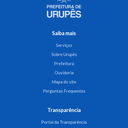
Saiba mais
Serviços
Sobre Urupês
Prefeitura
Ouvidoria
Mapa do site
Perguntas Frequentes
Transparência
Portal da Transparência