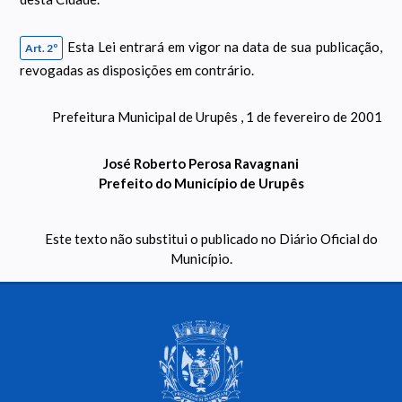
Esta Lei entrará em vigor na data de sua publicação,
Art. 2º
revogadas as disposições em contrário.
Prefeitura Municipal de Urupês , 1 de fevereiro de 2001
José Roberto Perosa Ravagnani
Prefeito do Município de Urupês
Este texto não substitui o publicado no Diário Oficial do
Município.