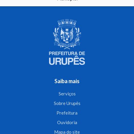
Saiba mais
Serviços
Sobre Urupês
Prefeitura
Ouvidoria
Mapa do site