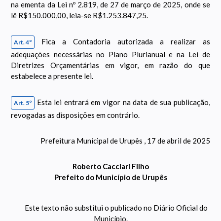
na ementa da Lei nº 2.819, de 27 de março de 2025, onde se
lê R$150.000,00, leia-se R$1.253.847,25.
Fica a Contadoria autorizada a realizar as
Art. 4º
adequações necessárias no Plano Plurianual e na Lei de
Diretrizes Orçamentárias em vigor, em razão do que
estabelece a presente lei.
Esta lei entrará em vigor na data de sua publicação,
Art. 5º
revogadas as disposições em contrário.
Prefeitura Municipal de Urupês , 17 de abril de 2025
Roberto Cacciari Filho
Prefeito do Município de Urupês
Este texto não substitui o publicado no Diário Oficial do
Município.