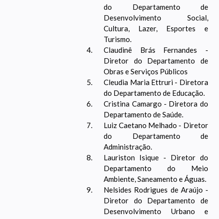
do Departamento de
Desenvolvimento Social,
Cultura, Lazer, Esportes e
Turismo.
Claudinê Brás Fernandes -
Diretor do Departamento de
Obras e Serviços Públicos
Cleudia Maria Ettruri - Diretora
do Departamento de Educação.
Cristina Camargo - Diretora do
Departamento de Saúde.
Luiz Caetano Melhado - Diretor
do Departamento de
Administração.
Lauriston Isique - Diretor do
Departamento do Meio
Ambiente, Saneamento e Águas.
Nelsides Rodrigues de Araújo -
Diretor do Departamento de
Desenvolvimento Urbano e