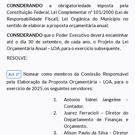
CONSIDERANDO
a obrigatoriedade imposta pela
Constituição Federal, Lei Complementar nº 101/2000 (Lei de
Responsabilidade Fiscal), Lei Orgânica do Município no
sentido de elaborar a proposta orçamentária anual;
CONSIDERANDO
que o Poder Executivo deverá encaminhar
até o dia 30 de setembro, de cada ano, o Projeto da Lei
Orçamentária Anual – LOA, para o exercício subsequente,
RESOLVE:
Nomear como membros da Comissão Responsável
Art. 1º
pela Elaboração da Proposta Orçamentária – LOA, para o
exercício de 2025, os seguintes servidores:
Antonio Sidnei Jangelme –
Contador.
Juarez Ferracioli – Diretor do
Departamento de Finanças e
Orçamento.
Alison Paulo da Silva - Diretor