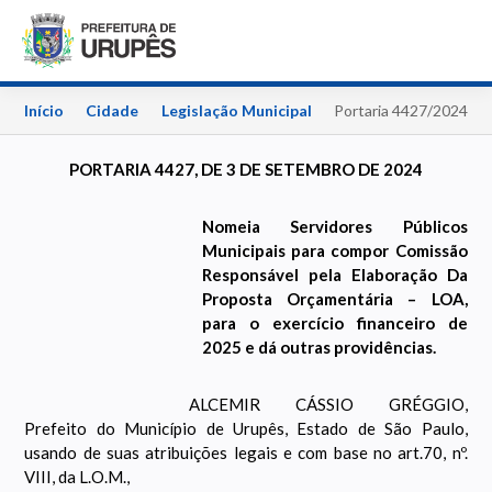
Início
Cidade
Legislação Municipal
Portaria 4427/2024
PORTARIA 4427, DE 3 DE SETEMBRO DE 2024
Nomeia Servidores Públicos
Municipais para compor Comissão
Responsável pela Elaboração Da
Proposta Orçamentária – LOA,
para o exercício financeiro de
2025 e dá outras providências.
ALCEMIR CÁSSIO GRÉGGIO,
Prefeito do Município de Urupês, Estado de São Paulo,
usando de suas atribuições legais e com base no art.70, nº.
VIII, da L.O.M.,