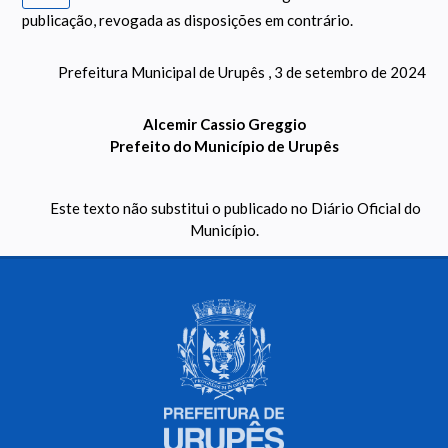
publicação, revogada as disposições em contrário.
Prefeitura Municipal de Urupês , 3 de setembro de 2024
Alcemir Cassio Greggio
Prefeito do Município de Urupês
Este texto não substitui o publicado no Diário Oficial do
Município.