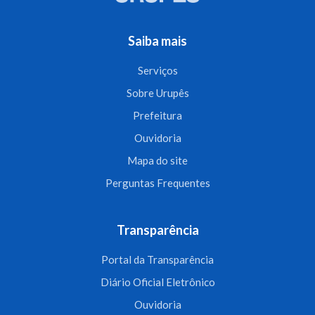
Saiba mais
Serviços
Sobre Urupês
Prefeitura
Ouvidoria
Mapa do site
Perguntas Frequentes
Transparência
Portal da Transparência
Diário Oficial Eletrônico
Ouvidoria