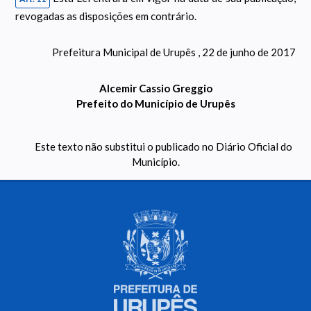
revogadas as disposições em contrário.
Prefeitura Municipal de Urupês , 22 de junho de 2017
Alcemir Cassio Greggio
Prefeito do Município de Urupês
Este texto não substitui o publicado no Diário Oficial do
Município.