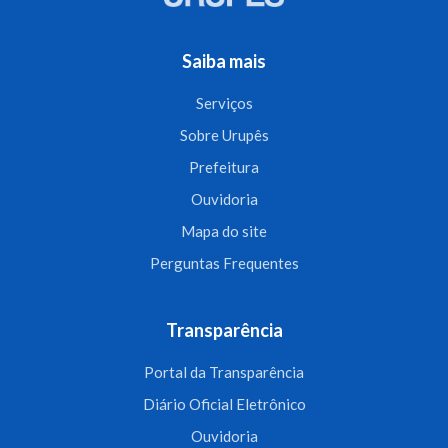
Saiba mais
Serviços
Sobre Urupês
Prefeitura
Ouvidoria
Mapa do site
Perguntas Frequentes
Transparência
Portal da Transparência
Diário Oficial Eletrônico
Ouvidoria