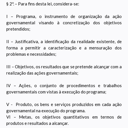
§ 2º. – Para fins desta lei, considera-se:
I – Programa, o instrumento de organização da ação
governamental visando à concretização dos objetivos
pretendidos;
II – Justificativa, a identificação da realidade existente, de
forma a permitir a caracterização e a mensuração dos
problemas e necessidades;
III – Objetivos, os resultados que se pretende alcançar com a
realização das ações governamentais;
IV – Ações, o conjunto de procedimentos e trabalhos
governamentais com vistas à execução do programa;
V - Produto, os bens e serviços produzidos em cada ação
governamental na execução do programa.
VI – Metas, os objetivos quantitativos em termos de
produtos e resultados a alcançar.