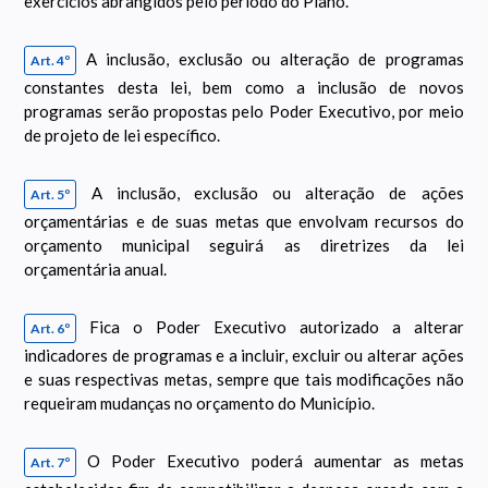
exercícios abrangidos pelo período do Plano.
A inclusão, exclusão ou alteração de programas
Art. 4º
constantes desta lei, bem como a inclusão de novos
programas serão propostas pelo Poder Executivo, por meio
de projeto de lei específico.
A inclusão, exclusão ou alteração de ações
Art. 5º
orçamentárias e de suas metas que envolvam recursos do
orçamento municipal seguirá as diretrizes da lei
orçamentária anual.
Fica o Poder Executivo autorizado a alterar
Art. 6º
indicadores de programas e a incluir, excluir ou alterar ações
e suas respectivas metas, sempre que tais modificações não
requeiram mudanças no orçamento do Município.
O Poder Executivo poderá aumentar as metas
Art. 7º