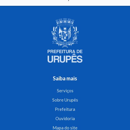
Saiba mais
Serviços
Sobre Urupês
Prefeitura
Ouvidoria
Mapa do site