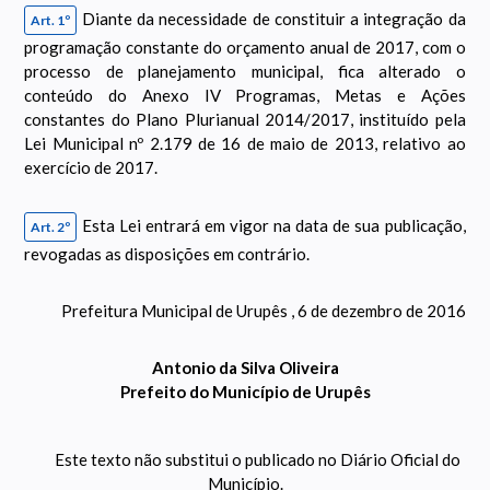
Diante da necessidade de constituir a integração da
Art. 1º
programação constante do orçamento anual de 2017, com o
processo de planejamento municipal, fica alterado o
conteúdo do Anexo IV Programas, Metas e Ações
constantes do Plano Plurianual 2014/2017, instituído pela
Lei Municipal nº 2.179 de 16 de maio de 2013, relativo ao
exercício de 2017.
Esta Lei entrará em vigor na data de sua publicação,
Art. 2º
revogadas as disposições em contrário.
Prefeitura Municipal de Urupês , 6 de dezembro de 2016
Antonio da Silva Oliveira
Prefeito do Município de Urupês
Este texto não substitui o publicado no Diário Oficial do
Município.