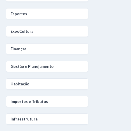
Esportes
ExpoCultura
Finanças
Gestão e Planejamento
Habitação
Impostos e Tributos
Infraestrutura