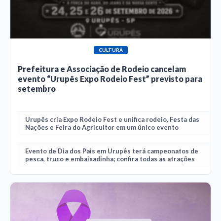
CULTURA
Prefeitura e Associação de Rodeio cancelam
evento “Urupês Expo Rodeio Fest” previsto para
setembro
Urupês cria Expo Rodeio Fest e unifica rodeio, Festa das
Nações e Feira do Agricultor em um único evento
Evento de Dia dos Pais em Urupês terá campeonatos de
pesca, truco e embaixadinha; confira todas as atrações