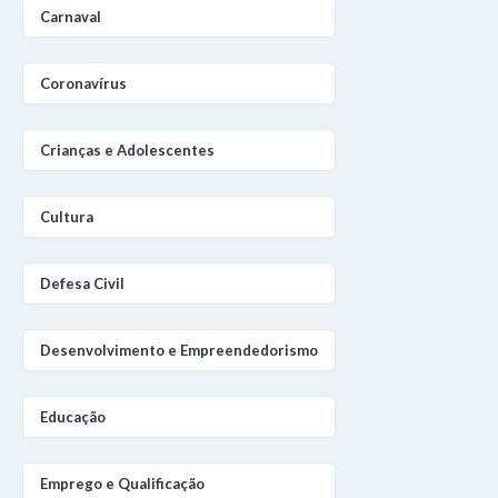
Carnaval
Coronavírus
Crianças e Adolescentes
Cultura
Defesa Civil
Desenvolvimento e Empreendedorismo
Educação
Emprego e Qualificação