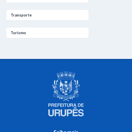
Transporte
Turismo