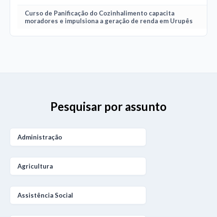
Curso de Panificação do Cozinhalimento capacita
moradores e impulsiona a geração de renda em Urupês
Pesquisar por assunto
Administração
Agricultura
Assistência Social