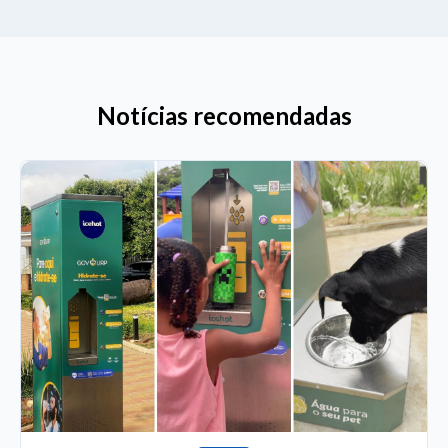
Notícias recomendadas