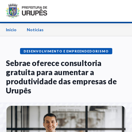
Início
Notícias
DESENVOLVIMENTO E EMPREENDEDORISMO
Sebrae oferece consultoria
gratuita para aumentar a
produtividade das empresas de
Urupês