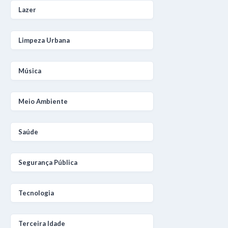
Lazer
Limpeza Urbana
Música
Meio Ambiente
Saúde
Segurança Pública
Tecnologia
Terceira Idade