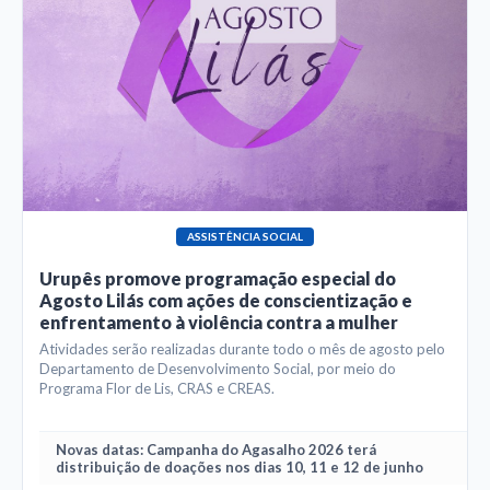
ASSISTÊNCIA SOCIAL
Urupês promove programação especial do
Agosto Lilás com ações de conscientização e
enfrentamento à violência contra a mulher
Atividades serão realizadas durante todo o mês de agosto pelo
Departamento de Desenvolvimento Social, por meio do
Programa Flor de Lis, CRAS e CREAS.
Novas datas: Campanha do Agasalho 2026 terá
distribuição de doações nos dias 10, 11 e 12 de junho