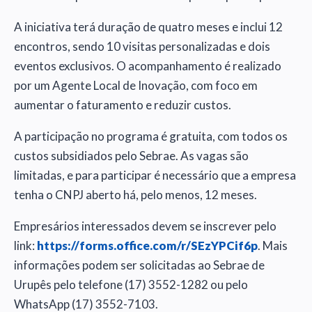
A iniciativa terá duração de quatro meses e inclui 12
encontros, sendo 10 visitas personalizadas e dois
eventos exclusivos. O acompanhamento é realizado
por um Agente Local de Inovação, com foco em
aumentar o faturamento e reduzir custos.
A participação no programa é gratuita, com todos os
custos subsidiados pelo Sebrae. As vagas são
limitadas, e para participar é necessário que a empresa
tenha o CNPJ aberto há, pelo menos, 12 meses.
Empresários interessados devem se inscrever pelo
link:
https://forms.office.com/r/SEzYPCif6p
. Mais
informações podem ser solicitadas ao Sebrae de
Urupês pelo telefone (17) 3552-1282 ou pelo
WhatsApp (17) 3552-7103.