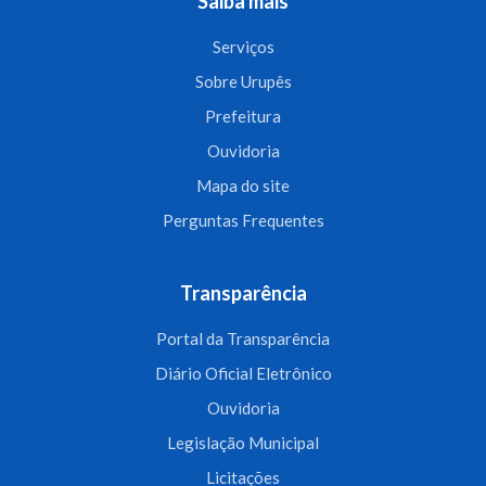
Saiba mais
Serviços
Sobre Urupês
Prefeitura
Ouvidoria
Mapa do site
Perguntas Frequentes
Transparência
Portal da Transparência
Diário Oficial Eletrônico
Ouvidoria
Legislação Municipal
Licitações