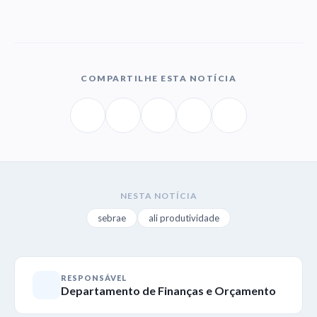
COMPARTILHE ESTA NOTÍCIA
NESTA NOTÍCIA
sebrae
ali produtividade
RESPONSÁVEL
Departamento de Finanças e Orçamento