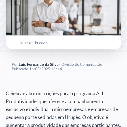
Imagem: Freepik.
Por
Luís Fernando da Silva
- Divisão de Comunicação
Publicado 16/05/2025 16h44
O Sebrae abriu inscrições para o programa ALI
Produtividade, que oferece acompanhamento
exclusivo e individual a microempresas e empresas de
pequeno porte sediadas em Urupês. O objetivo é
aumentar a produtividade das empresas participantes.