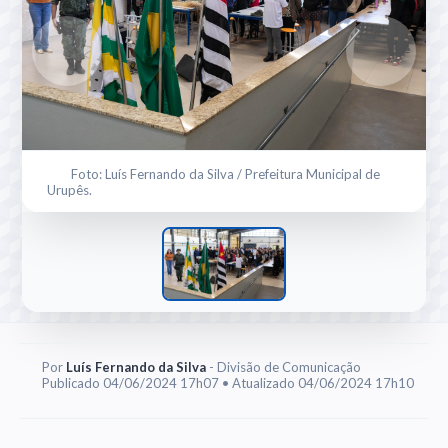
Foto: Luís Fernando da Silva / Prefeitura Municipal de
Urupês.
Por
Luís Fernando da Silva
- Divisão de Comunicação
Publicado 04/06/2024 17h07 • Atualizado 04/06/2024 17h10