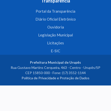
Transparência
Portal da Transparência
Diário Oficial Eletrônico
Ouvidoria
Legislação Municipal
Licitações
E-SIC
Prefeitura Municipal de Urupês
Rua Gustavo Martins Cerqueira, 463 - Centro - Urupês/SP
CEP 15850-000 - Fone: (17) 3552-1144
Política de Privacidade e Proteção de Dados