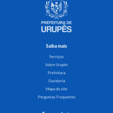
Saiba mais
Serviços
Sobre Urupês
Prefeitura
Ouvidoria
Mapa do site
Perguntas Frequentes