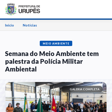
Início
Notícias
MEIO AMBIENTE
Semana do Meio Ambiente tem
palestra da Polícia Militar
Ambiental
GALERIA COMPLETA