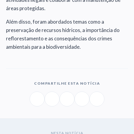
áreas protegidas.
Além disso, foram abordados temas como a
preservação de recursos hídricos, a importância do
reflorestamento e as consequências dos crimes
ambientais para a biodiversidade.
COMPARTILHE ESTA NOTÍCIA
NESTA NOTÍCIA