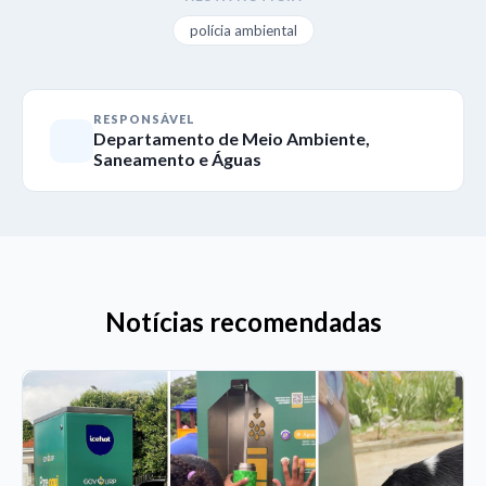
polícia ambiental
RESPONSÁVEL
Departamento de Meio Ambiente,
Saneamento e Águas
Notícias recomendadas