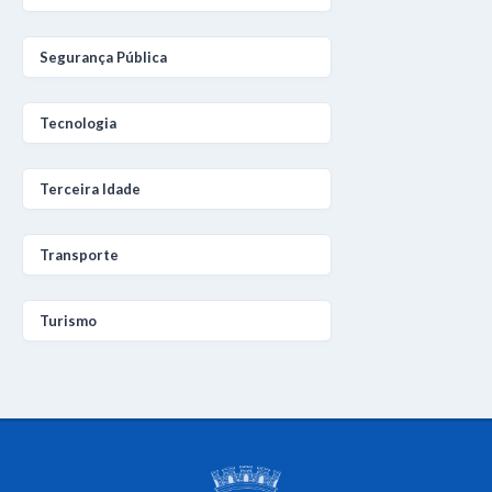
Segurança Pública
Tecnologia
Terceira Idade
Transporte
Turismo