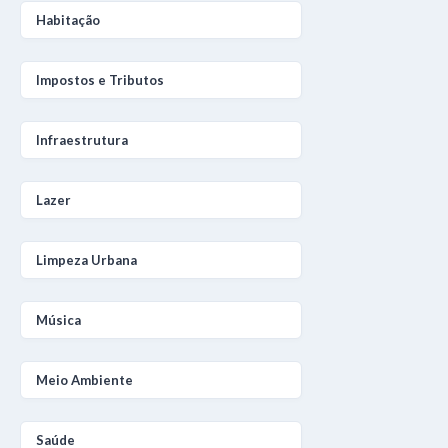
Habitação
Impostos e Tributos
Infraestrutura
Lazer
Limpeza Urbana
Música
Meio Ambiente
Saúde