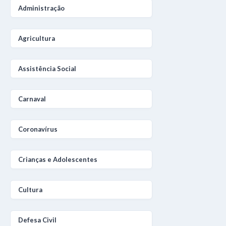
Administração
Agricultura
Assistência Social
Carnaval
Coronavírus
Crianças e Adolescentes
Cultura
Defesa Civil