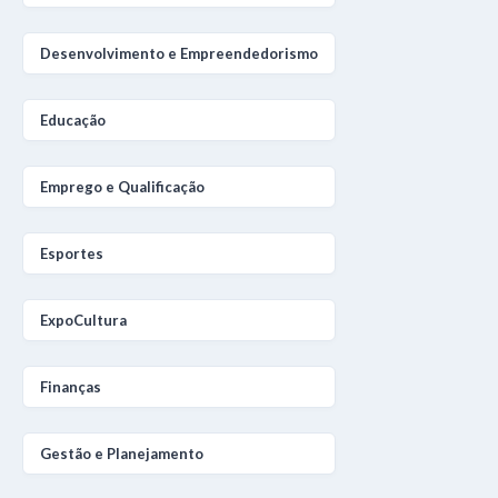
Desenvolvimento e Empreendedorismo
Educação
Emprego e Qualificação
Esportes
ExpoCultura
Finanças
Gestão e Planejamento