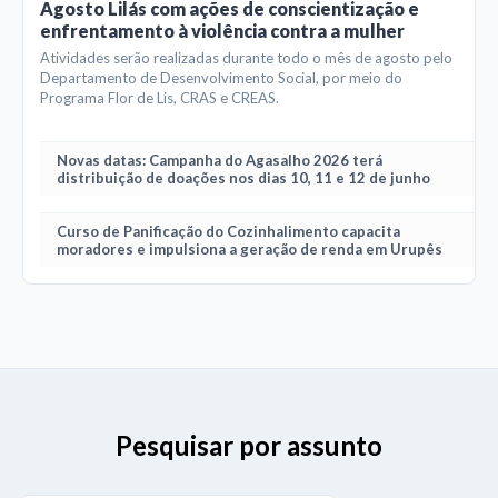
Agosto Lilás com ações de conscientização e
enfrentamento à violência contra a mulher
Atividades serão realizadas durante todo o mês de agosto pelo
Departamento de Desenvolvimento Social, por meio do
Programa Flor de Lis, CRAS e CREAS.
Novas datas: Campanha do Agasalho 2026 terá
distribuição de doações nos dias 10, 11 e 12 de junho
Curso de Panificação do Cozinhalimento capacita
moradores e impulsiona a geração de renda em Urupês
Pesquisar por assunto