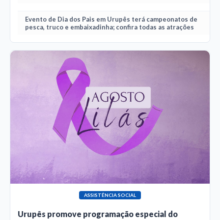
Evento de Dia dos Pais em Urupês terá campeonatos de
pesca, truco e embaixadinha; confira todas as atrações
ASSISTÊNCIA SOCIAL
Urupês promove programação especial do