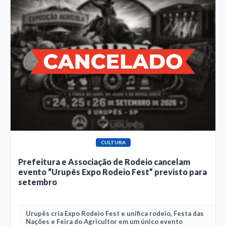
CULTURA
Prefeitura e Associação de Rodeio cancelam
evento “Urupês Expo Rodeio Fest” previsto para
setembro
Urupês cria Expo Rodeio Fest e unifica rodeio, Festa das
Nações e Feira do Agricultor em um único evento