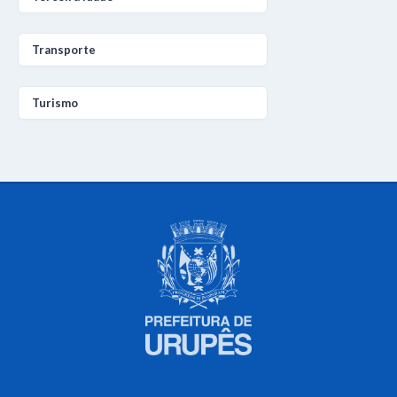
Transporte
Turismo