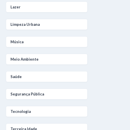
Lazer
Limpeza Urbana
Música
Meio Ambiente
Saúde
Segurança Pública
Tecnologia
Terceira Idade