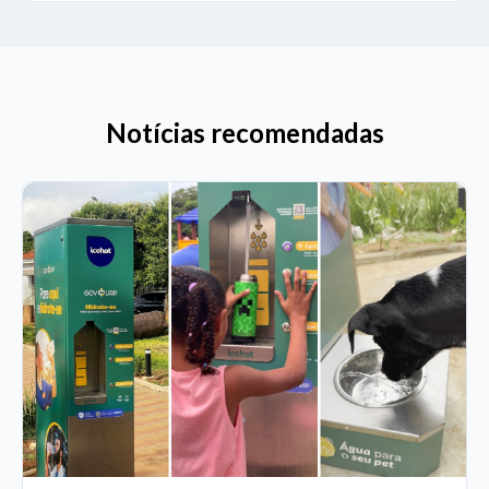
Notícias recomendadas