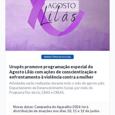
ASSISTÊNCIA SOCIAL
Urupês promove programação especial do
Agosto Lilás com ações de conscientização e
enfrentamento à violência contra a mulher
Atividades serão realizadas durante todo o mês de agosto pelo
Departamento de Desenvolvimento Social, por meio do
Programa Flor de Lis, CRAS e CREAS.
Novas datas: Campanha do Agasalho 2026 terá
distribuição de doações nos dias 10, 11 e 12 de junho