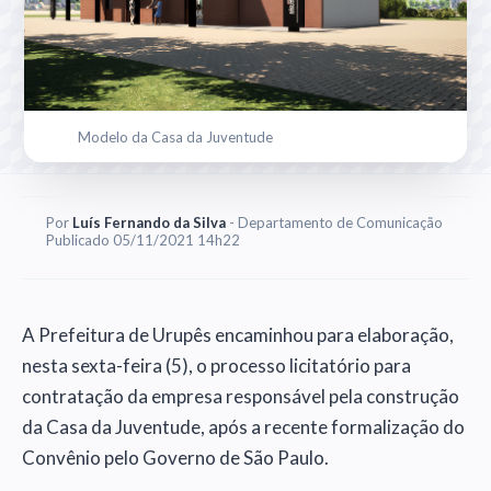
Modelo da Casa da Juventude
Por
Luís Fernando da Silva
- Departamento de Comunicação
Publicado 05/11/2021 14h22
A Prefeitura de Urupês encaminhou para elaboração,
nesta sexta-feira (5), o processo licitatório para
contratação da empresa responsável pela construção
da Casa da Juventude, após a recente formalização do
Convênio pelo Governo de São Paulo.