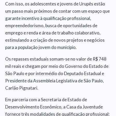
Com isso, os adolescentes e jovens de Urupês estão
um passo mais próximos de contar com um espaço que
garante incentivo à qualificação profissional,
empreendedorismo, busca de oportunidades de
emprego e renda e área de trabalho colaborativo,
estimulando a criação de novos projetos e negócios
para a população jovem do município.
Os repasses estaduais somam-se no valor de R$ 748
mil reais e chegam por meio do Governo do Estado de
São Paulo e por intermédio do Deputado Estadual e
Presidente da Assembleia Legislativa de São Paulo,
Carlão Pignatari.
Em parceria com a Secretaria de Estado de
Desenvolvimento Econômico, a Casa da Juventude
fornece três modalidades de qualificação profissional: