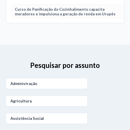
Curso de Panificação do Cozinhalimento capacita
moradores e impulsiona a geração de renda em Urupês
Pesquisar por assunto
Administração
Agricultura
Assistência Social