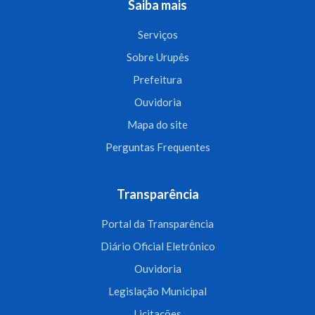
Saiba mais
Serviços
Sobre Urupês
Prefeitura
Ouvidoria
Mapa do site
Perguntas Frequentes
Transparência
Portal da Transparência
Diário Oficial Eletrônico
Ouvidoria
Legislação Municipal
Licitações