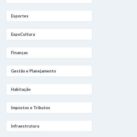
Esportes
ExpoCultura
Finanças
Gestão e Planejamento
Habitação
Impostos e Tributos
Infraestrutura