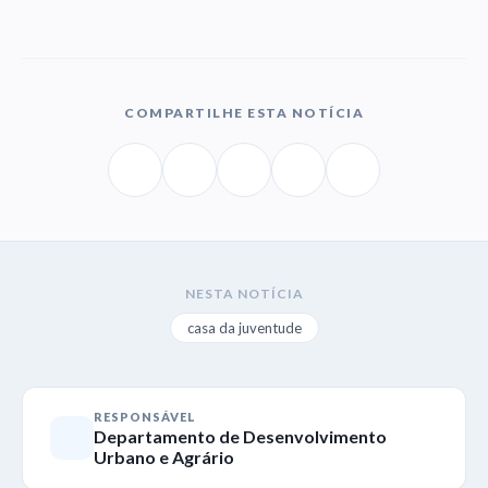
COMPARTILHE ESTA NOTÍCIA
NESTA NOTÍCIA
casa da juventude
RESPONSÁVEL
Departamento de Desenvolvimento
Urbano e Agrário