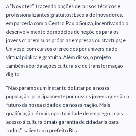
a “Novotec”, trazendo opções de cursos técnicos e
profissionalizantes gratuitos; Escola de Inovadores,
em parceria com o Centro Paula Souza, incentivando o
desenvolvimento de modelos de negócios para os
jovens criarem suas próprias empresas ou startups; e
Univesp, com cursos oferecidos por universidade
virtual pública e gratuita. Além disso, o projeto
também aborda ações culturais e de transformação
digital.
“Não paramos um instante de lutar pela nossa
população, principalmente por nossos jovens que são o
futuro da nossa cidade e da nossa nação. Mais
qualificação, é mais oportunidade de emprego; mais
acesso à cultura é mais garantia de cidadania para
todos”, salientou o prefeito Bica.