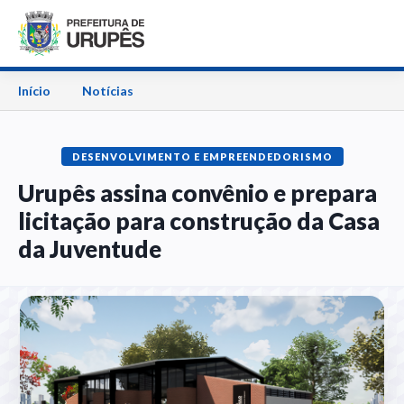
Início
Notícias
DESENVOLVIMENTO E EMPREENDEDORISMO
Urupês assina convênio e prepara
licitação para construção da Casa
da Juventude