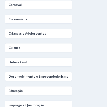
Carnaval
Coronavírus
Crianças e Adolescentes
Cultura
Defesa Civil
Desenvolvimento e Empreendedorismo
Educação
Emprego e Qualificação