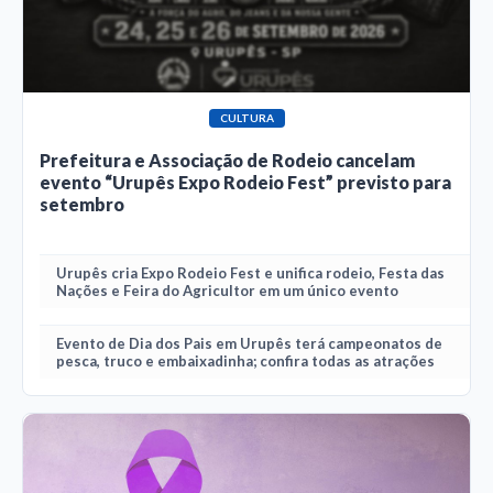
CULTURA
Prefeitura e Associação de Rodeio cancelam
evento “Urupês Expo Rodeio Fest” previsto para
setembro
Urupês cria Expo Rodeio Fest e unifica rodeio, Festa das
Nações e Feira do Agricultor em um único evento
Evento de Dia dos Pais em Urupês terá campeonatos de
pesca, truco e embaixadinha; confira todas as atrações