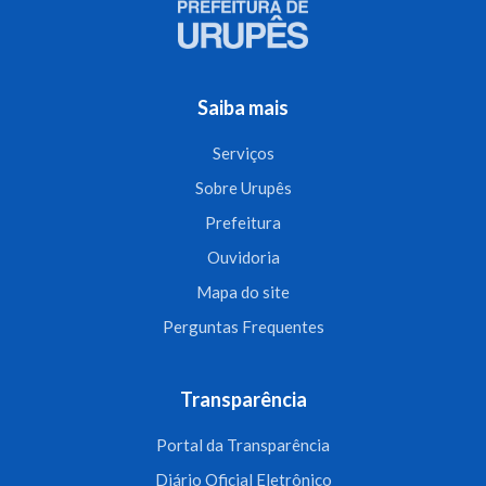
Saiba mais
Serviços
Sobre Urupês
Prefeitura
Ouvidoria
Mapa do site
Perguntas Frequentes
Transparência
Portal da Transparência
Diário Oficial Eletrônico