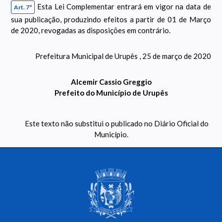
Esta Lei Complementar entrará em vigor na data de
Art. 7º
sua publicação, produzindo efeitos a partir de 01 de Março
de 2020, revogadas as disposições em contrário.
Prefeitura Municipal de Urupês , 25 de março de 2020
Alcemir Cassio Greggio
Prefeito do Município de Urupês
Este texto não substitui o publicado no Diário Oficial do
Município.