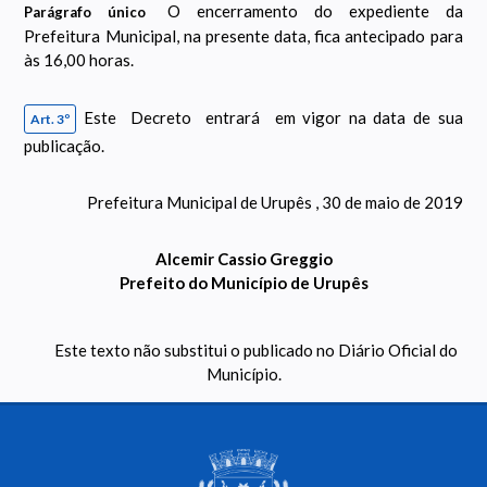
O encerramento do expediente da
Parágrafo único
Prefeitura Municipal, na presente data, fica antecipado para
às 16,00 horas.
Este Decreto entrará em vigor na data de sua
Art. 3º
publicação.
Prefeitura Municipal de Urupês , 30 de maio de 2019
Alcemir Cassio Greggio
Prefeito do Município de Urupês
Este texto não substitui o publicado no Diário Oficial do
Município.