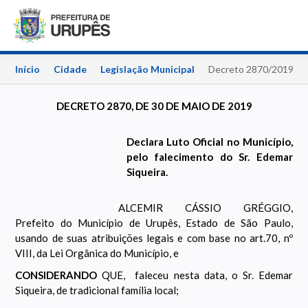
Início
Cidade
Legislação Municipal
Decreto 2870/2019
DECRETO 2870, DE 30 DE MAIO DE 2019
Declara Luto Oficial no Município,
pelo falecimento do Sr. Edemar
Siqueira.
ALCEMIR CÁSSIO GRÉGGIO,
Prefeito do Município de Urupês, Estado de São Paulo,
usando de suas atribuições legais e com base no art.70, nº
VIII, da Lei Orgânica do Município, e
CONSIDERANDO
QUE, faleceu nesta data, o Sr. Edemar
Siqueira, de tradicional família local;