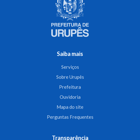
Saiba mais
Serviços
Sobre Urupês
Prefeitura
Ouvidoria
Mapa do site
Perguntas Frequentes
Transparência