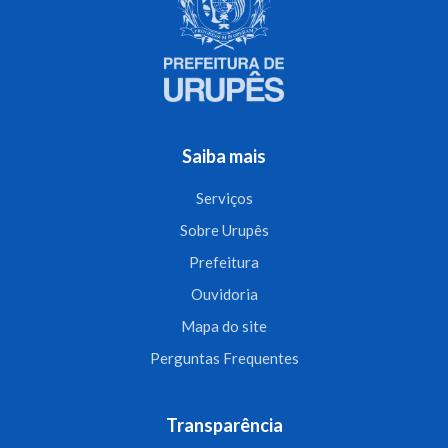
Saiba mais
Serviços
Sobre Urupês
Prefeitura
Ouvidoria
Mapa do site
Perguntas Frequentes
Transparência