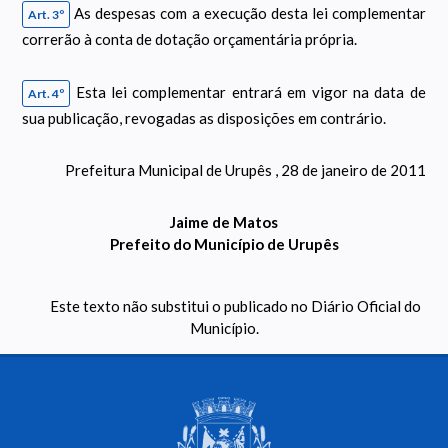
As despesas com a execução desta lei complementar
Art. 3º
correrão à conta de dotação orçamentária própria.
Esta lei complementar entrará em vigor na data de
Art. 4º
sua publicação, revogadas as disposições em contrário.
Prefeitura Municipal de Urupês , 28 de janeiro de 2011
Jaime de Matos
Prefeito do Município de Urupês
Este texto não substitui o publicado no Diário Oficial do
Município.