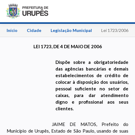
Início
Cidade
Legislação Municipal
Lei 1723/2006
LEI 1723, DE 4 DE MAIO DE 2006
Dispõe sobre a obrigatoriedade
das agências bancárias e demais
estabelecimentos de crédito de
colocar à disposição dos usuários,
pessoal suficiente no setor de
caixas, para dar atendimento
digno e profissional aos seus
clientes.
JAIME DE MATOS, Prefeito do
Município de Urupês, Estado de São Paulo, usando de suas