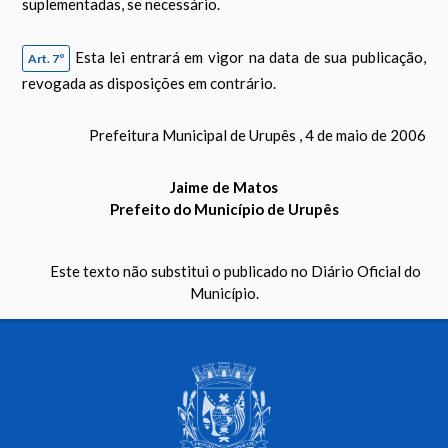
suplementadas, se necessário.
Esta lei entrará em vigor na data de sua publicação,
Art. 7º
revogada as disposições em contrário.
Prefeitura Municipal de Urupês , 4 de maio de 2006
Jaime de Matos
Prefeito do Município de Urupês
Este texto não substitui o publicado no Diário Oficial do
Município.