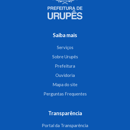
Saiba mais
Serviços
Sobre Urupês
Prefeitura
Ouvidoria
Mapa do site
Perguntas Frequentes
Transparência
Portal da Transparência