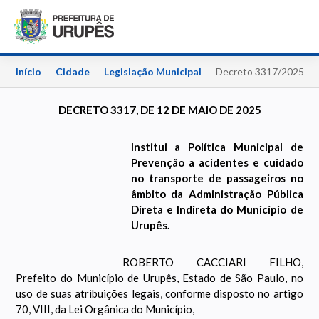
Início
Cidade
Legislação Municipal
Decreto 3317/2025
DECRETO 3317, DE 12 DE MAIO DE 2025
Institui a Política Municipal de
Prevenção a acidentes e cuidado
no transporte de passageiros no
âmbito da Administração Pública
Direta e Indireta do Município de
Urupês.
ROBERTO CACCIARI FILHO,
Prefeito do Município de Urupês, Estado de São Paulo, no
uso de suas atribuições legais, conforme disposto no artigo
70, VIII, da Lei Orgânica do Município,