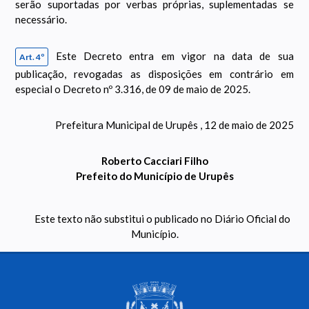
serão suportadas por verbas próprias, suplementadas se
necessário.
Este Decreto entra em vigor na data de sua
Art. 4º
publicação, revogadas as disposições em contrário em
especial o Decreto nº 3.316, de 09 de maio de 2025.
Prefeitura Municipal de Urupês , 12 de maio de 2025
Roberto Cacciari Filho
Prefeito do Município de Urupês
Este texto não substitui o publicado no Diário Oficial do
Município.