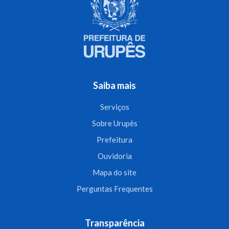
Saiba mais
Serviços
Sobre Urupês
Prefeitura
Ouvidoria
Mapa do site
Perguntas Frequentes
Transparência