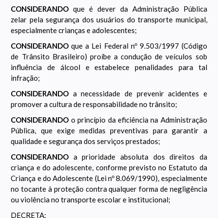
CONSIDERANDO
que é dever da Administração Pública
zelar pela segurança dos usuários do transporte municipal,
especialmente crianças e adolescentes;
CONSIDERANDO
que a Lei Federal nº 9.503/1997 (Código
de Trânsito Brasileiro) proíbe a condução de veículos sob
influência de álcool e estabelece penalidades para tal
infração;
CONSIDERANDO
a necessidade de prevenir acidentes e
promover a cultura de responsabilidade no trânsito;
CONSIDERANDO
o princípio da eficiência na Administração
Pública, que exige medidas preventivas para garantir a
qualidade e segurança dos serviços prestados;
CONSIDERANDO
a prioridade absoluta dos direitos da
criança e do adolescente, conforme previsto no Estatuto da
Criança e do Adolescente (Lei nº 8.069/1990), especialmente
no tocante à proteção contra qualquer forma de negligência
ou violência no transporte escolar e institucional;
DECRETA: