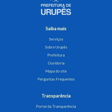
Saiba mais
Serviços
Sobre Urupês
Prefeitura
Ouvidoria
Mapa do site
Perguntas Frequentes
Transparência
Portal da Transparência