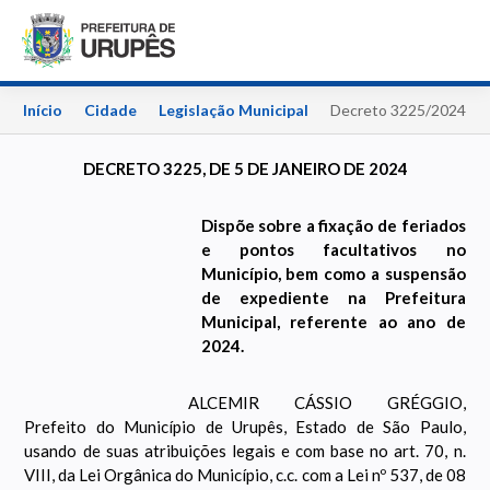
Início
Cidade
Legislação Municipal
Decreto 3225/2024
DECRETO 3225, DE 5 DE JANEIRO DE 2024
Dispõe sobre a fixação de feriados
e pontos facultativos no
Município, bem como a suspensão
de expediente na Prefeitura
Municipal, referente ao ano de
2024.
ALCEMIR CÁSSIO GRÉGGIO,
Prefeito do Município de Urupês, Estado de São Paulo,
usando de suas atribuições legais e com base no art. 70, n.
VIII, da Lei Orgânica do Município, c.c. com a Lei nº 537, de 08