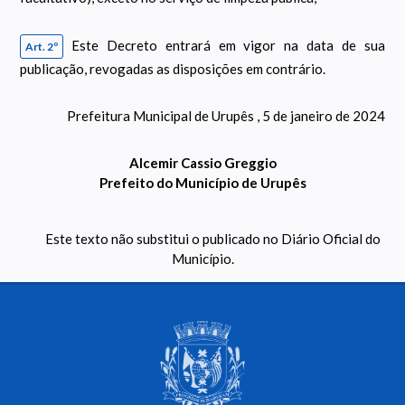
Este Decreto entrará em vigor na data de sua
Art. 2º
publicação, revogadas as disposições em contrário.
Prefeitura Municipal de Urupês , 5 de janeiro de 2024
Alcemir Cassio Greggio
Prefeito do Município de Urupês
Este texto não substitui o publicado no Diário Oficial do
Município.