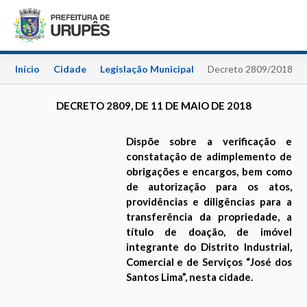
Início
Cidade
Legislação Municipal
Decreto 2809/2018
DECRETO 2809, DE 11 DE MAIO DE 2018
Dispõe sobre a verificação e
constatação de adimplemento de
obrigações e encargos, bem como
de autorização para os atos,
providências e diligências para a
transferência da propriedade, a
título de doação, de imóvel
integrante do Distrito Industrial,
Comercial e de Serviços “José dos
Santos Lima”, nesta cidade.