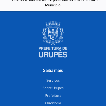
Município.
Saiba mais
Serviços
Sobre Urupês
Prefeitura
Ouvidoria