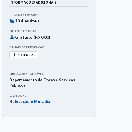
INFORMAÇÕES ADICIONAIS
PRAZO ESTIMADO
10 dias úteis
QUANTO CUSTA?
Gratuito (R$ 0,00)
CANAIS DE PRESTAÇÃO
PRESENCIAL
ÓRGÃO RESPONSÁVEL
Departamento de Obras e Serviços
Públicos
CATEGORIA
Habitação e Moradia