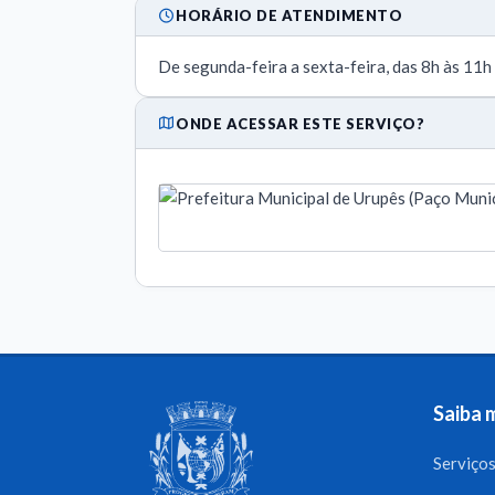
HORÁRIO DE ATENDIMENTO
De segunda-feira a sexta-feira, das 8h às 11h
ONDE ACESSAR ESTE SERVIÇO?
Saiba 
Serviço