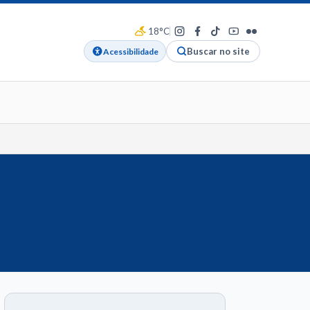
18°C
Buscar no site
Acessibilidade