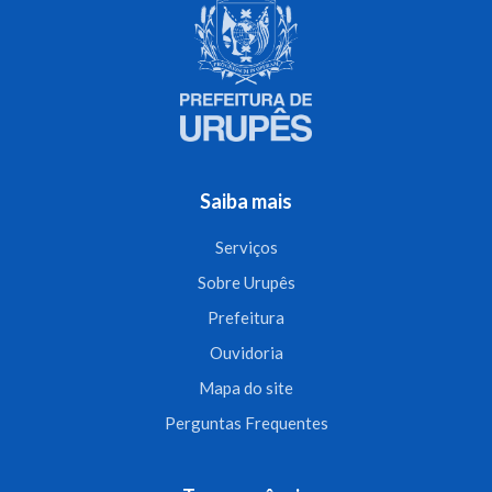
Saiba mais
Serviços
Sobre Urupês
Prefeitura
Ouvidoria
Mapa do site
Perguntas Frequentes