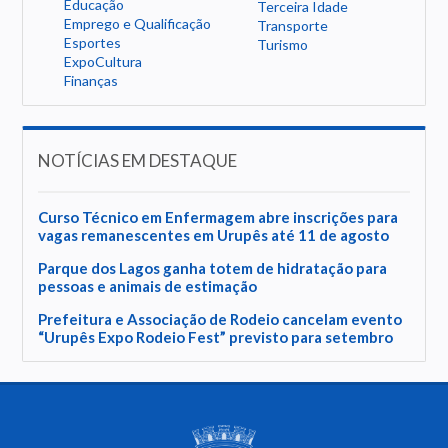
Educação
Terceira Idade
Emprego e Qualificação
Transporte
Esportes
Turismo
ExpoCultura
Finanças
NOTÍCIAS EM DESTAQUE
Curso Técnico em Enfermagem abre inscrições para
vagas remanescentes em Urupês até 11 de agosto
Parque dos Lagos ganha totem de hidratação para
pessoas e animais de estimação
Prefeitura e Associação de Rodeio cancelam evento
“Urupês Expo Rodeio Fest” previsto para setembro