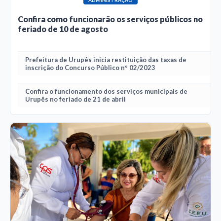
Confira como funcionarão os serviços públicos no
feriado de 10 de agosto
Prefeitura de Urupês inicia restituição das taxas de
inscrição do Concurso Público nº 02/2023
Confira o funcionamento dos serviços municipais de
Urupês no feriado de 21 de abril