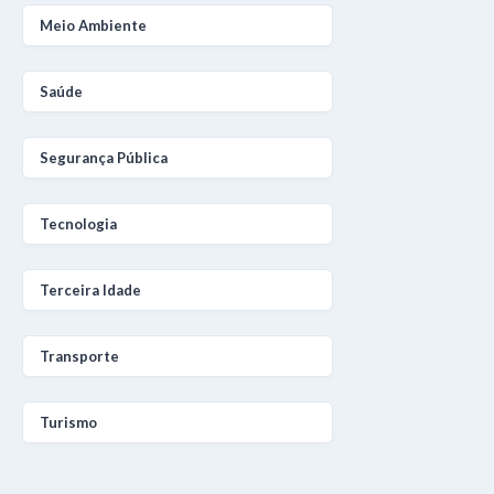
Meio Ambiente
Saúde
Segurança Pública
Tecnologia
Terceira Idade
Transporte
Turismo