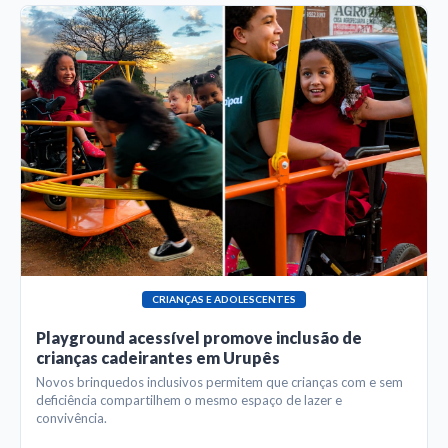
CRIANÇAS E ADOLESCENTES
Playground acessível promove inclusão de
crianças cadeirantes em Urupês
Novos brinquedos inclusivos permitem que crianças com e sem
deficiência compartilhem o mesmo espaço de lazer e
convivência.