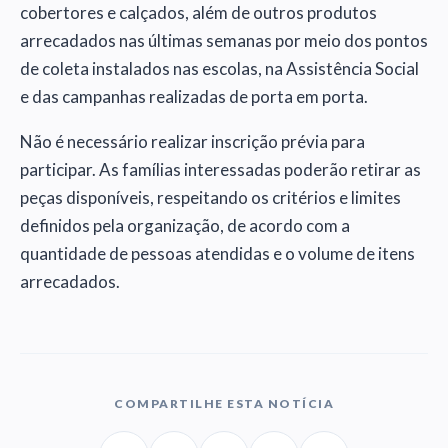
cobertores e calçados, além de outros produtos
arrecadados nas últimas semanas por meio dos pontos
de coleta instalados nas escolas, na Assistência Social
e das campanhas realizadas de porta em porta.
Não é necessário realizar inscrição prévia para
participar. As famílias interessadas poderão retirar as
peças disponíveis, respeitando os critérios e limites
definidos pela organização, de acordo com a
quantidade de pessoas atendidas e o volume de itens
arrecadados.
COMPARTILHE ESTA NOTÍCIA