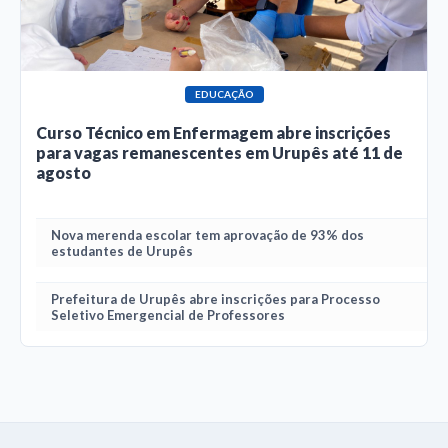
EDUCAÇÃO
Curso Técnico em Enfermagem abre inscrições
para vagas remanescentes em Urupês até 11 de
agosto
Nova merenda escolar tem aprovação de 93% dos
estudantes de Urupês
Prefeitura de Urupês abre inscrições para Processo
Seletivo Emergencial de Professores