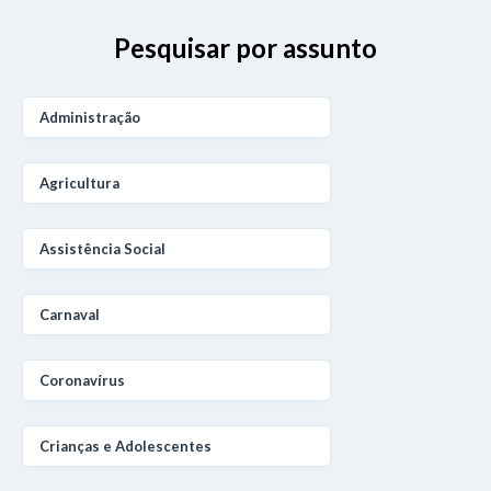
Pesquisar por assunto
Administração
Agricultura
Assistência Social
Carnaval
Coronavírus
Crianças e Adolescentes