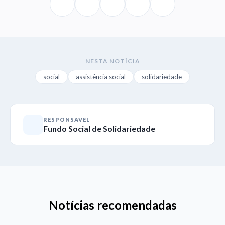
NESTA NOTÍCIA
social
assistência social
solidariedade
RESPONSÁVEL
Fundo Social de Solidariedade
Notícias recomendadas