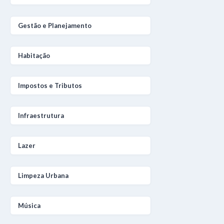
Gestão e Planejamento
Habitação
Impostos e Tributos
Infraestrutura
Lazer
Limpeza Urbana
Música