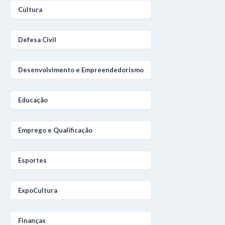
Cultura
Defesa Civil
Desenvolvimento e Empreendedorismo
Educação
Emprego e Qualificação
Esportes
ExpoCultura
Finanças