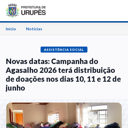
Início
Notícias
ASSISTÊNCIA SOCIAL
Novas datas: Campanha do
Agasalho 2026 terá distribuição
de doações nos dias 10, 11 e 12 de
junho