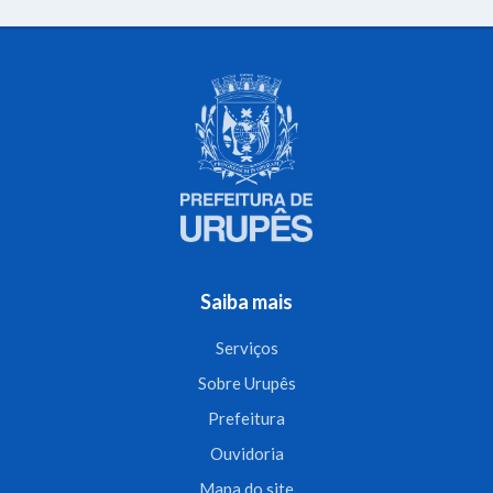
Saiba mais
Serviços
Sobre Urupês
Prefeitura
Ouvidoria
Mapa do site