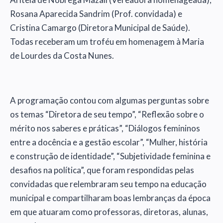
Rosana Aparecida Sandrim (Prof. convidada) e
Cristina Camargo (Diretora Municipal de Saúde).
Todas receberam um troféu em homenagem à Maria
de Lourdes da Costa Nunes.
A programação contou com algumas perguntas sobre
os temas “Diretora de seu tempo”, “Reflexão sobre o
mérito nos saberes e práticas”, “Diálogos femininos
entre a docência e a gestão escolar”, “Mulher, história
e construção de identidade”, “Subjetividade feminina e
desafios na política”, que foram respondidas pelas
convidadas que relembraram seu tempo na educação
municipal e compartilharam boas lembranças da época
em que atuaram como professoras, diretoras, alunas,