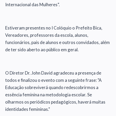
Internacional das Mulheres”.
Estiveram presentes no I Colóquio o Prefeito Bica,
Vereadores, professores da escola, alunos,
funcionários, pais de alunos e outros convidados, além
de ter sido aberto ao público em geral.
O Diretor Dr. John David agradeceu a presença de
todos e finalizou o evento com a seguinte frase: "A
Educação sobreviverá quando redescobrirmos a
essência feminina na metodologia escolar. Se
olharmos os periódicos pedagógicos, haverá muitas
identidades femininas."