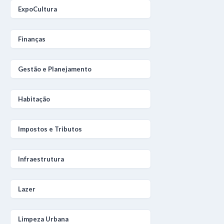
ExpoCultura
Finanças
Gestão e Planejamento
Habitação
Impostos e Tributos
Infraestrutura
Lazer
Limpeza Urbana