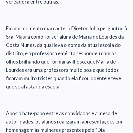
vereadora entre outras.
Em um momento marcante, o Diretor John perguntou à
Sra. Maura como foi ser aluna de Maria de Lourdes da
Costa Nunes, da qual leva o nome da atual escola do
distrito, e a professora emérita respondeu com os
olhos brilhando que foi maravilhoso, que Maria de
Lourdes era uma professora muito boa e que todos
ficaram muito tristes quando ela ficou doente e teve
que se afastar da escola.
Após o bate-papo entre as convidadas e a mesa de
autoridades, os alunos realizaram apresentações em
homenagem às mulheres presentes pelo “Dia