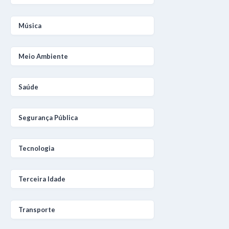
Música
Meio Ambiente
Saúde
Segurança Pública
Tecnologia
Terceira Idade
Transporte