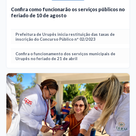
Confira como funcionarão os serviços públicos no
feriado de 10 de agosto
Prefeitura de Urupês inicia restituição das taxas de
inscrição do Concurso Público nº 02/2023
Confira o funcionamento dos serviços municipais de
Urupês no feriado de 21 de abril