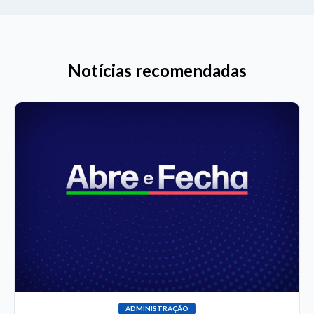
Notícias recomendadas
ADMINISTRAÇÃO