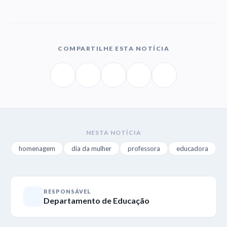
COMPARTILHE ESTA NOTÍCIA
NESTA NOTÍCIA
homenagem
dia da mulher
professora
educadora
RESPONSÁVEL
Departamento de Educação