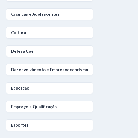
Crianças e Adolescentes
Cultura
Defesa Civil
Desenvolvimento e Empreendedorismo
Educação
Emprego e Qualificação
Esportes