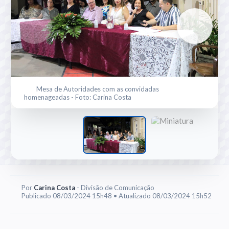
Mesa de Autoridades com as convidadas
homenageadas - Foto: Carina Costa
Por
Carina Costa
- Divisão de Comunicação
Publicado 08/03/2024 15h48 • Atualizado 08/03/2024 15h52