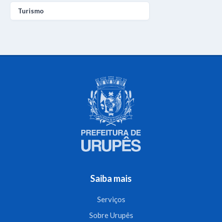
Turismo
Saiba mais
Serviços
Sobre Urupês