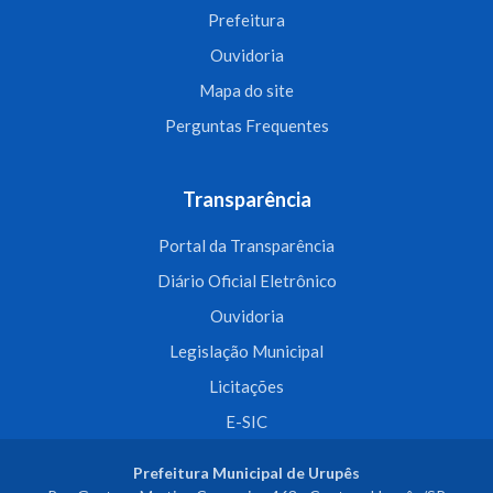
Prefeitura
Ouvidoria
Mapa do site
Perguntas Frequentes
Transparência
Portal da Transparência
Diário Oficial Eletrônico
Ouvidoria
Legislação Municipal
Licitações
E-SIC
Prefeitura Municipal de Urupês