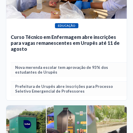
EDUCAÇÃO
Curso Técnico em Enfermagem abre inscrições
para vagas remanescentes em Urupês até 11 de
agosto
Nova merenda escolar tem aprovação de 93% dos
estudantes de Urupês
Prefeitura de Urupês abre inscrições para Processo
Seletivo Emergencial de Professores