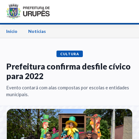
Início
Notícias
CULTURA
Prefeitura confirma desfile cívico
para 2022
Evento contará com alas compostas por escolas e entidades
municipais.