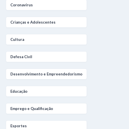
Coronavírus
Crianças e Adolescentes
Cultura
Defesa Civil
Desenvolvimento e Empreendedorismo
Educação
Emprego e Qualificação
Esportes