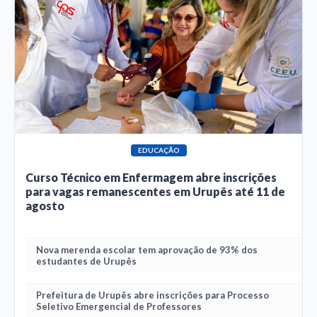
EDUCAÇÃO
Curso Técnico em Enfermagem abre inscrições
para vagas remanescentes em Urupês até 11 de
agosto
Nova merenda escolar tem aprovação de 93% dos
estudantes de Urupês
Prefeitura de Urupês abre inscrições para Processo
Seletivo Emergencial de Professores