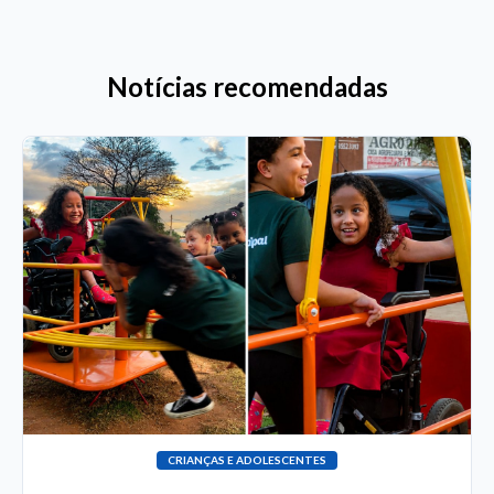
Notícias recomendadas
CRIANÇAS E ADOLESCENTES