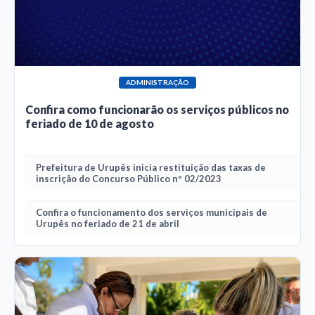
ADMINISTRAÇÃO
Confira como funcionarão os serviços públicos no
feriado de 10 de agosto
Prefeitura de Urupês inicia restituição das taxas de
inscrição do Concurso Público nº 02/2023
Confira o funcionamento dos serviços municipais de
Urupês no feriado de 21 de abril