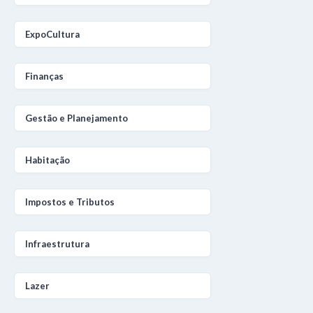
ExpoCultura
Finanças
Gestão e Planejamento
Habitação
Impostos e Tributos
Infraestrutura
Lazer