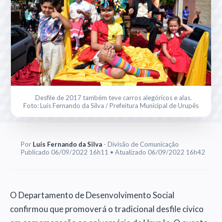
Desfile de 2017 também teve carros alegóricos e alas.
Foto: Luís Fernando da Silva / Prefeitura Municipal de Urupês
Por
Luís Fernando da Silva
- Divisão de Comunicação
Publicado 06/09/2022 16h11 • Atualizado 06/09/2022 16h42
O Departamento de Desenvolvimento Social
confirmou que promoverá o tradicional desfile cívico