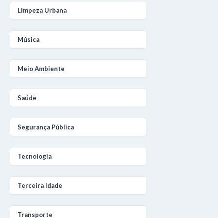
Limpeza Urbana
Música
Meio Ambiente
Saúde
Segurança Pública
Tecnologia
Terceira Idade
Transporte