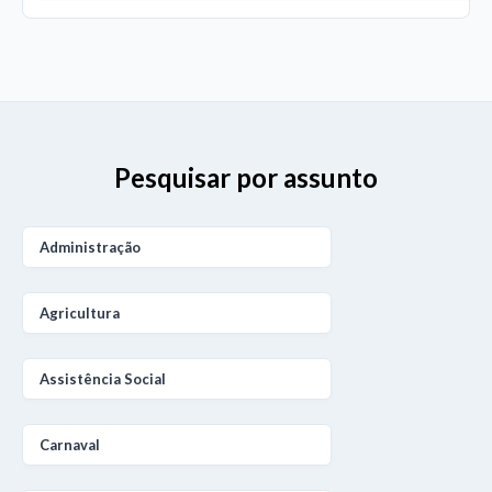
Pesquisar por assunto
Administração
Agricultura
Assistência Social
Carnaval