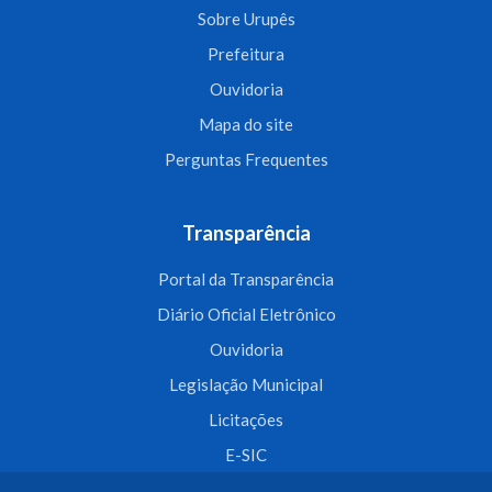
Sobre Urupês
Prefeitura
Ouvidoria
Mapa do site
Perguntas Frequentes
Transparência
Portal da Transparência
Diário Oficial Eletrônico
Ouvidoria
Legislação Municipal
Licitações
E-SIC