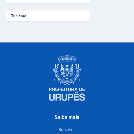
Turismo
Saiba mais
Serviços