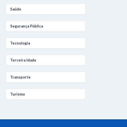
Saúde
Segurança Pública
Tecnologia
Terceira Idade
Transporte
Turismo