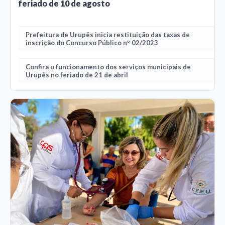
feriado de 10 de agosto
Prefeitura de Urupês inicia restituição das taxas de
inscrição do Concurso Público nº 02/2023
Confira o funcionamento dos serviços municipais de
Urupês no feriado de 21 de abril