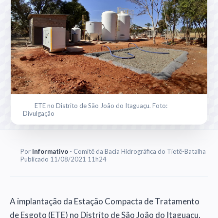
ETE no Distrito de São João do Itaguaçu. Foto:
Divulgação
Por
Informativo
- Comitê da Bacia Hidrográfica do Tietê-Batalha
Publicado 11/08/2021 11h24
A implantação da Estação Compacta de Tratamento
de Esgoto (ETE) no Distrito de São João do Itaguaçu,