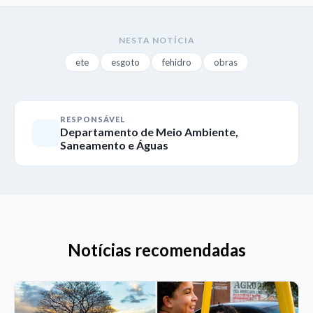
NESTA NOTÍCIA
ete
esgoto
fehidro
obras
RESPONSÁVEL
Departamento de Meio Ambiente,
Saneamento e Águas
Notícias recomendadas