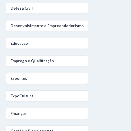
Defesa Civil
Desenvolvimento e Empreendedorismo
Educação
Emprego e Qualificação
Esportes
ExpoCultura
Finanças
Gestão e Planejamento