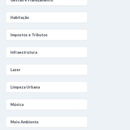
Habitação
Impostos e Tributos
Infraestrutura
Lazer
Limpeza Urbana
Música
Meio Ambiente