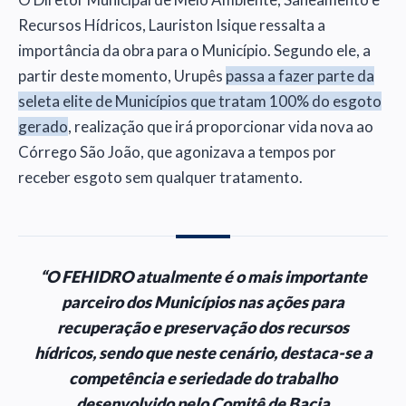
Recursos Hídricos, Lauriston Isique ressalta a
importância da obra para o Município. Segundo ele, a
partir deste momento, Urupês
passa a fazer parte da
seleta elite de Municípios que tratam 100% do esgoto
gerado
, realização que irá proporcionar vida nova ao
Córrego São João, que agonizava a tempos por
receber esgoto sem qualquer tratamento.
“O FEHIDRO atualmente é o mais importante
parceiro dos Municípios nas ações para
recuperação e preservação dos recursos
hídricos, sendo que neste cenário, destaca-se a
competência e seriedade do trabalho
desenvolvido pelo Comitê de Bacia