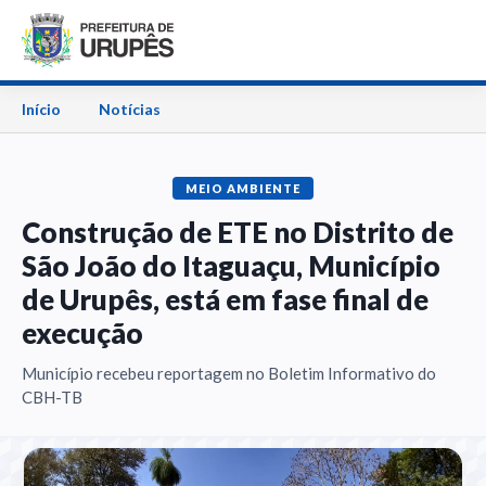
Início
Notícias
MEIO AMBIENTE
Construção de ETE no Distrito de
São João do Itaguaçu, Município
de Urupês, está em fase final de
execução
Município recebeu reportagem no Boletim Informativo do
CBH-TB