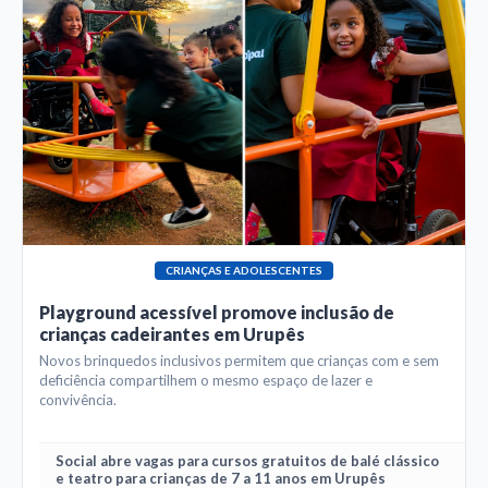
CRIANÇAS E ADOLESCENTES
Playground acessível promove inclusão de
crianças cadeirantes em Urupês
Novos brinquedos inclusivos permitem que crianças com e sem
deficiência compartilhem o mesmo espaço de lazer e
convivência.
Social abre vagas para cursos gratuitos de balé clássico
e teatro para crianças de 7 a 11 anos em Urupês