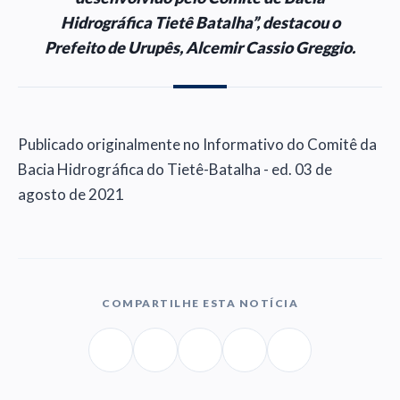
Hidrográfica Tietê Batalha”, destacou o
Prefeito de Urupês, Alcemir Cassio Greggio.
Publicado originalmente no Informativo do Comitê da
Bacia Hidrográfica do Tietê-Batalha - ed. 03 de
agosto de 2021
COMPARTILHE ESTA NOTÍCIA