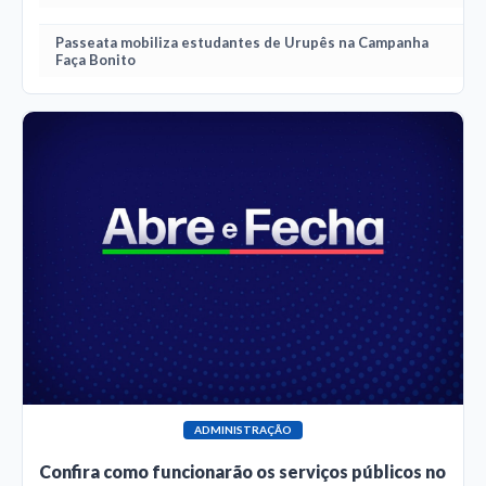
Passeata mobiliza estudantes de Urupês na Campanha
Faça Bonito
ADMINISTRAÇÃO
Confira como funcionarão os serviços públicos no