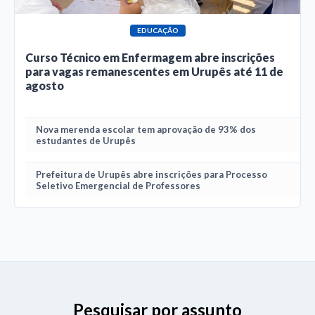
EDUCAÇÃO
Curso Técnico em Enfermagem abre inscrições
para vagas remanescentes em Urupês até 11 de
agosto
Nova merenda escolar tem aprovação de 93% dos
estudantes de Urupês
Prefeitura de Urupês abre inscrições para Processo
Seletivo Emergencial de Professores
Pesquisar por assunto