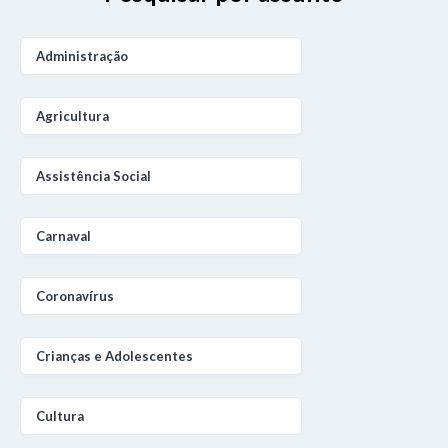
Administração
Agricultura
Assistência Social
Carnaval
Coronavírus
Crianças e Adolescentes
Cultura