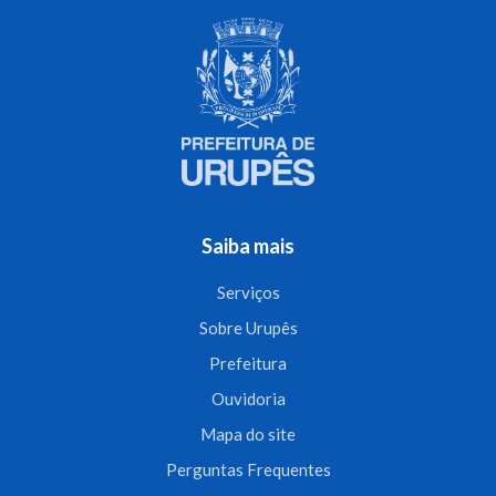
Saiba mais
Serviços
Sobre Urupês
Prefeitura
Ouvidoria
Mapa do site
Perguntas Frequentes