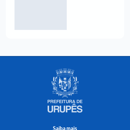
Saiba mais