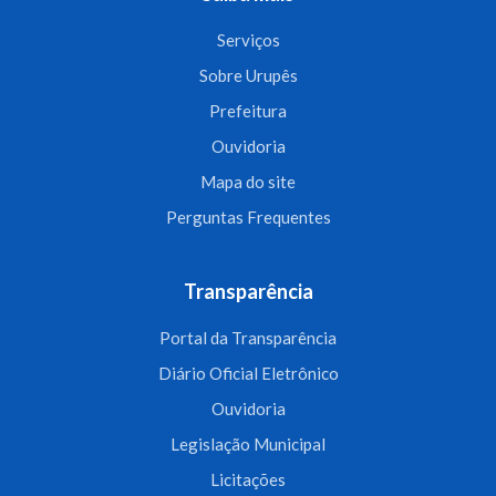
Serviços
Sobre Urupês
Prefeitura
Ouvidoria
Mapa do site
Perguntas Frequentes
Transparência
Portal da Transparência
Diário Oficial Eletrônico
Ouvidoria
Legislação Municipal
Licitações