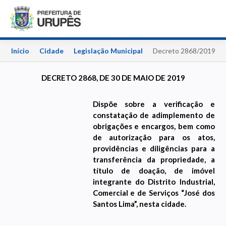
Início
Cidade
Legislação Municipal
Decreto 2868/2019
DECRETO 2868, DE 30 DE MAIO DE 2019
Dispõe sobre a verificação e
constatação de adimplemento de
obrigações e encargos, bem como
de autorização para os atos,
providências e diligências para a
transferência da propriedade, a
título de doação, de imóvel
integrante do Distrito Industrial,
Comercial e de Serviços “José dos
Santos Lima”, nesta cidade.