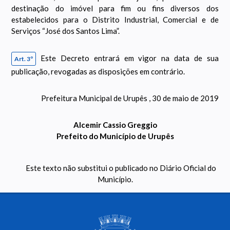
destinação do imóvel para fim ou fins diversos dos
estabelecidos para o Distrito Industrial, Comercial e de
Serviços “José dos Santos Lima”.
Este Decreto entrará em vigor na data de sua
Art. 3º
publicação, revogadas as disposições em contrário.
Prefeitura Municipal de Urupês , 30 de maio de 2019
Alcemir Cassio Greggio
Prefeito do Município de Urupês
Este texto não substitui o publicado no Diário Oficial do
Município.