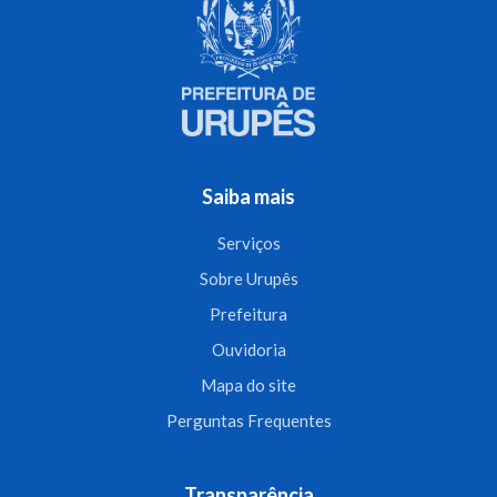
Saiba mais
Serviços
Sobre Urupês
Prefeitura
Ouvidoria
Mapa do site
Perguntas Frequentes
Transparência