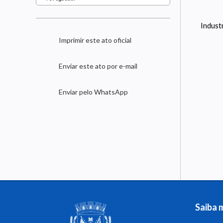
Indust
Imprimir este ato oficial
Enviar este ato por e-mail
Enviar pelo WhatsApp
Saiba 