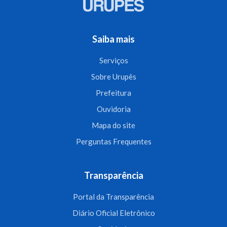
Saiba mais
Serviços
Sobre Urupês
Prefeitura
Ouvidoria
Mapa do site
Perguntas Frequentes
Transparência
Portal da Transparência
Diário Oficial Eletrônico