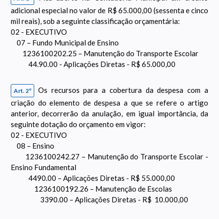
adicional especial no valor de R$ 65.000,00 (sessenta e cinco
mil reais), sob a seguinte classificação orçamentária:
02 - EXECUTIVO
07 – Fundo Municipal de Ensino
1236100202.25 – Manutenção do Transporte Escolar
44.90.00 - Aplicações Diretas - R$ 65.000,00
Os recursos para a cobertura da despesa com a
Art. 2º
criação do elemento de despesa a que se refere o artigo
anterior, decorrerão da anulação, em igual importância, da
seguinte dotação do orçamento em vigor:
02 - EXECUTIVO
08 – Ensino
1236100242.27 – Manutenção do Transporte Escolar -
Ensino Fundamental
4490.00 – Aplicações Diretas - R$ 55.000,00
1236100192.26 – Manutenção de Escolas
3390.00 – Aplicações Diretas - R$ 10.000,00