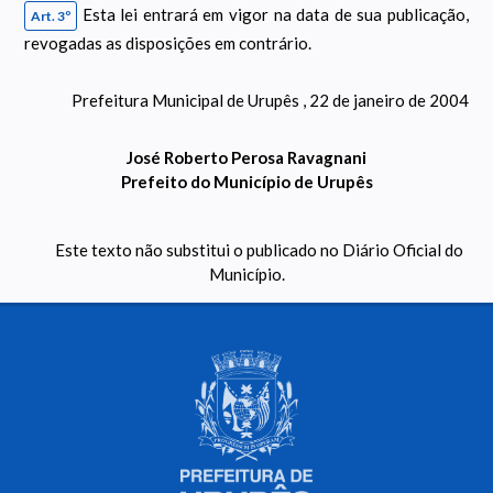
Esta lei entrará em vigor na data de sua publicação,
Art. 3º
revogadas as disposições em contrário.
Prefeitura Municipal de Urupês , 22 de janeiro de 2004
José Roberto Perosa Ravagnani
Prefeito do Município de Urupês
Este texto não substitui o publicado no Diário Oficial do
Município.