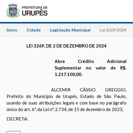
Início
Cidade
Legislação Municipal
Lei 3269/2024
LEI 3269, DE 2 DE DEZEMBRO DE 2024
Abre Crédito Adicional
Suplementar no valor de R$.
1.217.100,00.
ALCEMIR CÁSSIO GREGGIO,
Prefeito do Município de Urupês, Estado de São Paulo,
usando de suas atribuições legais e com base no parágrafo
único do art. 6º, da Lei nº. 2.734, de 15 de dezembro de 2023,
DECRETA: