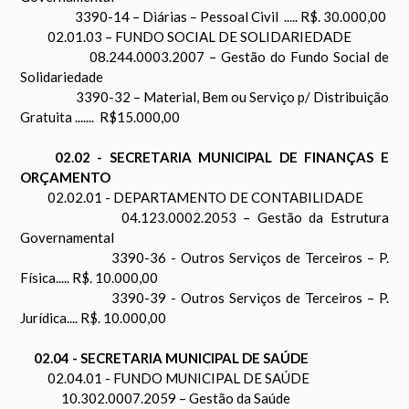
3390-14 – Diárias – Pessoal Civil ..... R$. 30.000,00
02.01.03 – FUNDO SOCIAL DE SOLIDARIEDADE
08.244.0003.2007 – Gestão do Fundo Social de
Solidariedade
3390-32 – Material, Bem ou Serviço p/ Distribuição
Gratuita ....... R$15.000,00
02.02 - SECRETARIA MUNICIPAL DE FINANÇAS E
ORÇAMENTO
02.02.01 - DEPARTAMENTO DE CONTABILIDADE
04.123.0002.2053 – Gestão da Estrutura
Governamental
3390-36 - Outros Serviços de Terceiros – P.
Física..... R$. 10.000,00
3390-39 - Outros Serviços de Terceiros – P.
Jurídica.... R$. 10.000,00
02.04 - SECRETARIA MUNICIPAL DE SAÚDE
02.04.01 - FUNDO MUNICIPAL DE SAÚDE
10.302.0007.2059 – Gestão da Saúde