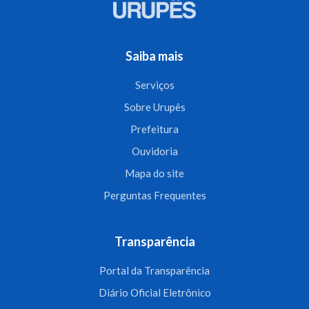
Saiba mais
Serviços
Sobre Urupês
Prefeitura
Ouvidoria
Mapa do site
Perguntas Frequentes
Transparência
Portal da Transparência
Diário Oficial Eletrônico