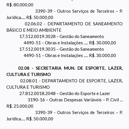
R$. 80.000,00
3390-39 - Outros Serviços de Terceiros – P.
Jurídica..... R$. 50.000,00
02.06.02 - DEPARTAMENTO DE SANEAMENTO
BÁSICO E MEIO AMBIENTE
17.512.0019.3028 – Gestão do Saneamento
4490-51 – Obras e Instalações ..... R$. 30.000,00
17.512.0019.3035 – Gestão do Saneamento
4490-51 – Obras e Instalações ..... R$. 30.000,00
02.08 - SECRETARIA MUN. DE ESPORTE, LAZER,
CULTURA E TURISMO
02.08.01 - DEPARTAMENTO DE ESPORTE, LAZER,
CULTURA E TURISMO
27.812.0018.2048 – Gestão do Esporte e Lazer
3190-16 – Outras Despesas Variáveis – P. Civil ...
R$. 25.000,00
3390-39 - Outros Serviços de Terceiros – P.
Jurídica..... R$. 50.000,00