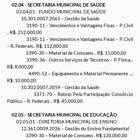
02.04 - SECRETARIA MUNICIPAL DE SAÚDE
02.04.01 - FUNDO MUNICIPAL DE SAÚDE
10.301.0007.2065 – Gestão da Saúde
3190-11 – Vencimentos e Vantagens Fixas – P. Civil
.. R$. 252.000,00
3190-11 – Vencimentos e Vantagens Fixas – P. Civil
– R. Federais.. R$. 112.000,00
3390-30 – Material de Consumo .. R$. 15.000,00
3390-36 - Outros Serviços de Terceiros – P. Física...
R$. 8.000,00
4490-52 – Equipamento e Material Permanente ....
R$. 10.000,00
10.302.0007.2059 – Gestão da Saúde
3371-70 – Rateio Pela Participação Consórcio
Público – R. Federais .. R$. 45.000,00
02.05 - SECRETARIA MUNICIPAL DE EDUCAÇÃO
02.05.01 - DIRETORIA MUNICIPAL DE ENSINO
12.361.0009.2026 – Gestão do Ensino Fundamental
3390-30 – Material de Consumo . R$.120.000,00