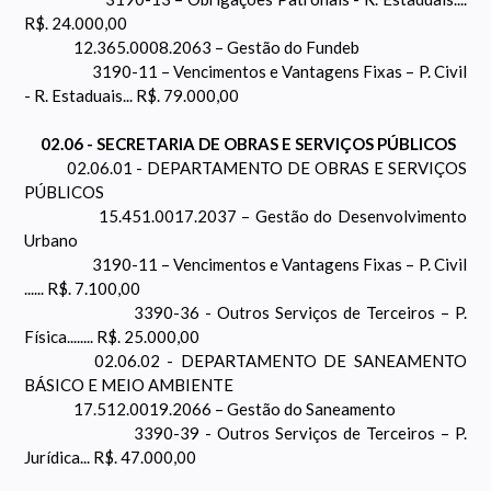
R$. 24.000,00
12.365.0008.2063 – Gestão do Fundeb
3190-11 – Vencimentos e Vantagens Fixas – P. Civil
- R. Estaduais... R$. 79.000,00
02.06 - SECRETARIA DE OBRAS E SERVIÇOS PÚBLICOS
02.06.01 - DEPARTAMENTO DE OBRAS E SERVIÇOS
PÚBLICOS
15.451.0017.2037 – Gestão do Desenvolvimento
Urbano
3190-11 – Vencimentos e Vantagens Fixas – P. Civil
...... R$. 7.100,00
3390-36 - Outros Serviços de Terceiros – P.
Física........ R$. 25.000,00
02.06.02 - DEPARTAMENTO DE SANEAMENTO
BÁSICO E MEIO AMBIENTE
17.512.0019.2066 – Gestão do Saneamento
3390-39 - Outros Serviços de Terceiros – P.
Jurídica... R$. 47.000,00