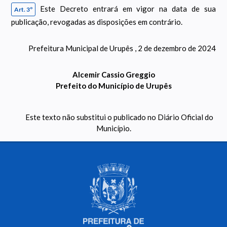
Este Decreto entrará em vigor na data de sua
Art. 3º
publicação, revogadas as disposições em contrário.
Prefeitura Municipal de Urupês , 2 de dezembro de 2024
Alcemir Cassio Greggio
Prefeito do Município de Urupês
Este texto não substitui o publicado no Diário Oficial do
Município.