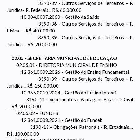
3390-39 - Outros Serviços de Terceiros – P.
Jurídica- R. Federais... R$. 60.000,00
10.304.0007.2060 – Gestão da Saúde
3390-36 - Outros Serviços de Terceiros – P.
Física...... R$. 40.000,00
3390-39 - Outros Serviços de Terceiros – P.
Jurídica.... R$. 20.000,00
02.05 - SECRETARIA MUNICIPAL DE EDUCAÇÃO
02.05.01 - DIRETORIA MUNICIPAL DE ENSINO
12.361.0009.2026 – Gestão do Ensino Fundamental
3390-39 - Outros Serviços de Terceiros – P.
Jurídica .. R$. 150.000,00
12.365.0010.2024 – Gestão do Ensino Infantil
3190-11 – Vencimentos e Vantagens Fixas – P. Civil
.... R$. 20.000,00
02.05.02 – FUNDEB
12.361.0008.2021 – Gestão do Fundeb
3190-13 – Obrigações Patronais - R. Estaduais....
R$. 100.000,00