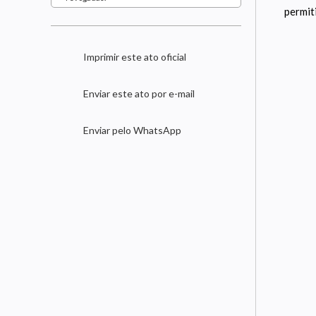
permiti
Imprimir este ato oficial
Enviar este ato por e-mail
Enviar pelo WhatsApp