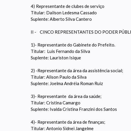
4)
Representante de clubes de serviço
Titular: Dailson Ledesma Cassado
Suplente: Alberto Silva Cantero
II - CINCO REPRESENTANTES DO PODER PÚBL
1)- Representante do Gabinete do Prefeito.
Titular: Luis Fernando da Silva
Suplente: Lauriston Isique
2) -Representante da área da assistência social;
Titular: Alison Paulo da Silva
Suplente: Joelma Andréia Roman Ruiz
3)- Representante da área da saúde;
Titular: Cristina Camargo
Suplente: Ivalda Cristina Franzini dos Santos
4)- Representante da área de finanças;
Titular: Antonio Sidnei Jangelme