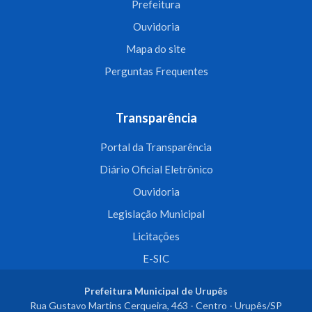
Prefeitura
Ouvidoria
Mapa do site
Perguntas Frequentes
Transparência
Portal da Transparência
Diário Oficial Eletrônico
Ouvidoria
Legislação Municipal
Licitações
E-SIC
Prefeitura Municipal de Urupês
Rua Gustavo Martins Cerqueira, 463 - Centro - Urupês/SP